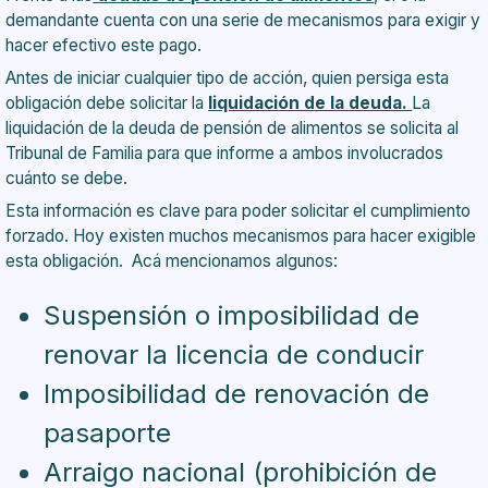
demandante cuenta con una serie de mecanismos para exigir y
hacer efectivo este pago.
Antes de iniciar cualquier tipo de acción, quien persiga esta
obligación debe solicitar la
liquidación de la deuda.
La
liquidación de la deuda de pensión de alimentos se solicita al
Tribunal de Familia para que informe a ambos involucrados
cuánto se debe.
Esta información es clave para poder solicitar el cumplimiento
forzado. Hoy existen muchos mecanismos para hacer exigible
esta obligación. Acá mencionamos algunos:
Suspensión o imposibilidad de
renovar la licencia de conducir
Imposibilidad de renovación de
pasaporte
Arraigo nacional (prohibición de