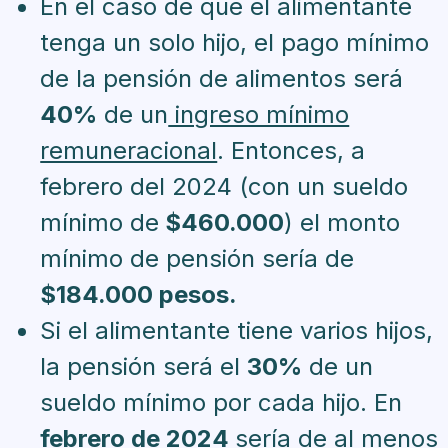
En el caso de que el alimentante
tenga un solo hijo, el pago mínimo
de la pensión de alimentos será
40%
de un
ingreso mínimo
remuneracional
. Entonces, a
febrero del 2024 (con un sueldo
mínimo de
$460.000
) el monto
mínimo de pensión sería de
$184.000 pesos.
Si el alimentante tiene varios hijos,
la pensión será el
30%
de un
sueldo mínimo por cada hijo. En
febrero de 2024
sería de al menos