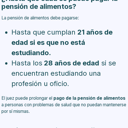
pensión de alimentos?
La pensión de alimentos debe pagarse:
Hasta que cumplan
21 años de
edad si es que no está
estudiando.
Hasta los
28 años de edad
si se
encuentran estudiando una
profesión u oficio.
El juez puede prolongar el
pago de la pensión de alimentos
a personas con problemas de salud que no puedan mantenerse
por sí mismas.