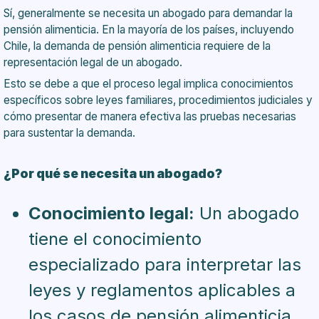
Sí, generalmente se necesita un abogado para demandar la
pensión alimenticia. En la mayoría de los países, incluyendo
Chile, la demanda de pensión alimenticia requiere de la
representación legal de un abogado.
Esto se debe a que el proceso legal implica conocimientos
específicos sobre leyes familiares, procedimientos judiciales y
cómo presentar de manera efectiva las pruebas necesarias
para sustentar la demanda.
¿Por qué se necesita un abogado?
Conocimiento legal:
Un abogado
tiene el conocimiento
especializado para interpretar las
leyes y reglamentos aplicables a
los casos de pensión alimenticia.