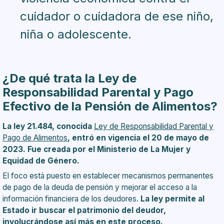
cuidador o cuidadora de ese niño,
niña o adolescente.
¿De qué trata la Ley de
Responsabilidad Parental y Pago
Efectivo de la Pensión de Alimentos?
La ley 21.484, conocida
Ley de Responsabilidad Parental y
Pago de Alimentos
, entró en vigencia el 20 de mayo de
2023. Fue creada por el Ministerio de La Mujer y
Equidad de Género.
El foco está puesto en establecer mecanismos permanentes
de pago de la deuda de pensión y mejorar el acceso a la
información financiera de los deudores.
La ley permite al
Estado ir buscar el patrimonio del deudor,
involucrándose así más en este proceso.