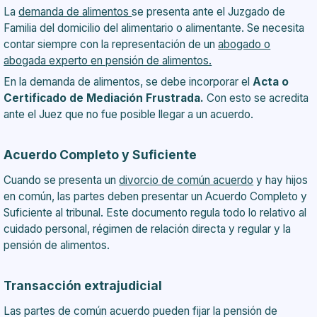
La
demanda de alimentos
se presenta ante el Juzgado de
Familia del domicilio del alimentario o alimentante. Se necesita
contar siempre con la representación de un
abogado o
abogada experto en pensión de alimentos.
En la demanda de alimentos, se debe incorporar el
Acta o
Certificado de Mediación Frustrada.
Con esto se acredita
ante el Juez que no fue posible llegar a un acuerdo.
Acuerdo Completo y Suficiente
Cuando se presenta un
divorcio de común acuerdo
y hay hijos
en común, las partes deben presentar un Acuerdo Completo y
Suficiente al tribunal. Este documento regula todo lo relativo al
cuidado personal, régimen de relación directa y regular y la
pensión de alimentos.
Transacción extrajudicial
Las partes de común acuerdo pueden fijar la pensión de