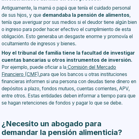
Antiguamente, la mamá o papá que tenía el cuidado personal
de sus hijos, y que
demandaba la pensión de alimentos
,
tenía que averiguar por sus medios si el deudor tiene algún bien
o ingreso para poder hacer efectivo el cumplimiento de esta
obligación. Esto generaba un desgaste enorme y promovía el
ocultamiento de ingresos y bienes.
Hoy el tribunal de familia tiene la facultad de investigar
cuentas bancarias u otros instrumentos de inversión.
Por ejemplo, puede oficiar a la
Comisión del Mercado
Financiero (CMF)
,para que los bancos u otras instituciones
financieras informen si una persona con deudas tiene dinero en
depósitos a plazo, fondos mutuos, cuentas corrientes, APV,
entre otros. Estas entidades deben informar a tiempo para que
se hagan retenciones de fondos y pagar lo que se debe.
¿N
ecesito un abogado para
demandar la pensión alimenticia?