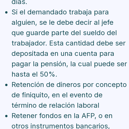
días.
Si el demandado trabaja para
alguien, se le debe decir al jefe
que guarde parte del sueldo del
trabajador. Esta cantidad debe ser
depositada en una cuenta para
pagar la pensión, la cual puede ser
hasta el 50%.
Retención de dineros por concepto
de finiquito, en el evento de
término de relación laboral
Retener fondos en la AFP, o en
otros instrumentos bancarios,