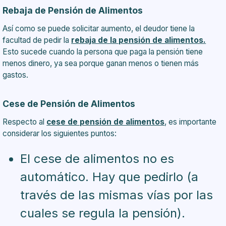
Rebaja de Pensión de Alimentos
Así como se puede solicitar aumento, el deudor tiene la
facultad de pedir la
rebaja de la pensión de alimentos.
Esto sucede cuando la persona que paga la pensión tiene
menos dinero, ya sea porque ganan menos o tienen más
gastos.
Cese de Pensión de Alimentos
Respecto al
cese de pensión de alimentos
, es importante
considerar los siguientes puntos:
El cese de alimentos no es
automático. Hay que pedirlo (a
través de las mismas vías por las
cuales se regula la pensión).