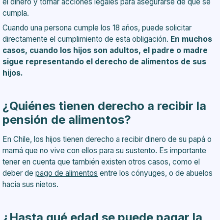
el dinero y tomar acciones legales para asegurarse de que se
cumpla.
Cuando una persona cumple los 18 años, puede solicitar
directamente el cumplimiento de esta obligación.
En muchos
casos, cuando los hijos son adultos, el padre o madre
sigue representando el derecho de alimentos de sus
hijos.
¿Quiénes tienen derecho a recibir la
pensión de alimentos?
En Chile, los hijos tienen derecho a recibir dinero de su papá o
mamá que no vive con ellos para su sustento. Es importante
tener en cuenta que también existen otros casos, como el
deber de
pago de alimentos
entre los cónyuges, o de abuelos
hacia sus nietos.
¿Hasta qué edad se puede pagar la