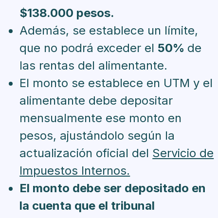
$138.000 pesos.
Además, se establece un límite,
que no podrá exceder el
50%
de
las rentas del alimentante.
El monto se establece en UTM y el
alimentante debe depositar
mensualmente ese monto en
pesos, ajustándolo según la
actualización oficial del
Servicio de
Impuestos Internos.
El monto debe ser depositado en
la cuenta que el tribunal