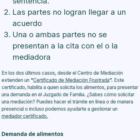
sentencia.
Las partes no logran llegar a un
acuerdo
Una o ambas partes no se
presentan a la cita con el o la
mediadora
En los dos últimos casos, desde el Centro de Mediación
extienden un
“
Certificado de Mediación Frustrada
”.
Este
certificado, habilita a quien solicita los alimentos, para presentar
una demanda en el Juzgado de Familia. ¿Sabes cómo solicitar
una mediación? Puedes hacer el trámite en línea o de manera
presencial o incluso podemos ayudarte a gestionar un
mediador certificado.
Demanda de alimentos