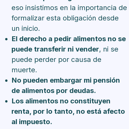
eso insistimos en la importancia de
formalizar esta obligación desde
un inicio.
El derecho a pedir alimentos no se
puede transferir ni vender
, ni se
puede perder por causa de
muerte.
No pueden embargar mi pensión
de alimentos por deudas.
Los alimentos no constituyen
renta, por lo tanto, no está afecto
al impuesto.