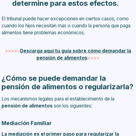
determine para estos efectos.
El tribunal puede hacer excepciones en ciertos casos, como
cuando los hijos necesitan más o cuando la persona que paga
alimentos tiene problemas económicos.
>>>>>
Descarga aquí tu guía sobre cómo demandar la
pensión de alimentos
<<<<
¿Cómo se puede demandar la
pensión de alimentos o regularizarla?
Los mecanismos legales para el establecimiento de la
pensión de alimentos
son los siguientes:
Mediación Familiar
La mediación es el primer paso para regularizar la