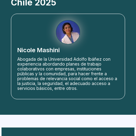
Chile 2025
Nicole Mashini
Abogada de la Universidad Adolfo Ibáñez con
experiencia abordando planes de trabajo
colaborativos con empresas, instituciones
públicas y la comunidad, para hacer frente a
problemas de relevancia social como el acceso a
la justicia, la seguridad, el adecuado acceso a
servicios básicos, entre otros.