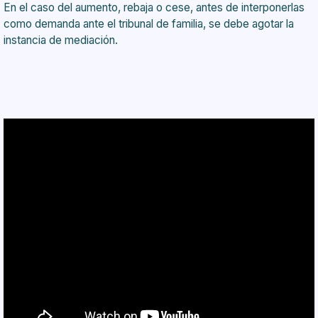
En el caso del aumento, rebaja o cese, antes de interponerlas
como demanda ante el tribunal de familia, se debe agotar la
instancia de mediación.