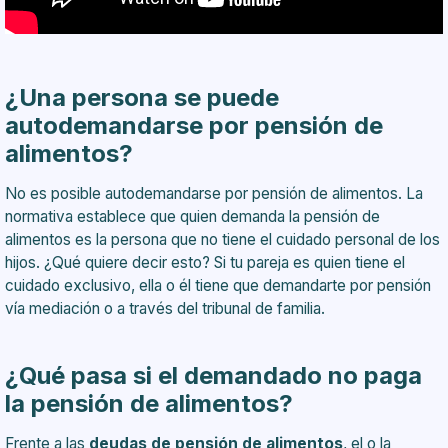
¿Una persona se puede
autodemandarse por pensión de
alimentos?
No es posible autodemandarse por pensión de alimentos. La
normativa establece que quien demanda la pensión de
alimentos es la persona que no tiene el cuidado personal de los
hijos. ¿Qué quiere decir esto? Si tu pareja es quien tiene el
cuidado exclusivo, ella o él tiene que demandarte por pensión
vía mediación o a través del tribunal de familia.
¿Qué pasa si el demandado no paga
la pensión de alimentos?
Frente a las
deudas de pensión de alimentos
, el o la