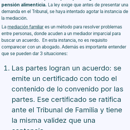
pensión alimenticia.
La ley exige que antes de presentar una
demanda en el Tribunal, se haya intentado agotar la instancia de
la mediación.
La
mediación familiar
es un método para resolver problemas
entre personas, donde acuden a un mediador imparcial para
buscar un acuerdo. En esta instancia, no es requisito
comparecer con un abogado. Además es importante entender
que se pueden dar 3 situaciones:
Las partes logran un acuerdo: se
emite un certificado con todo el
contenido de lo convenido por las
partes. Ese certificado se ratifica
ante el Tribunal de Familia y tiene
la misma validez que una