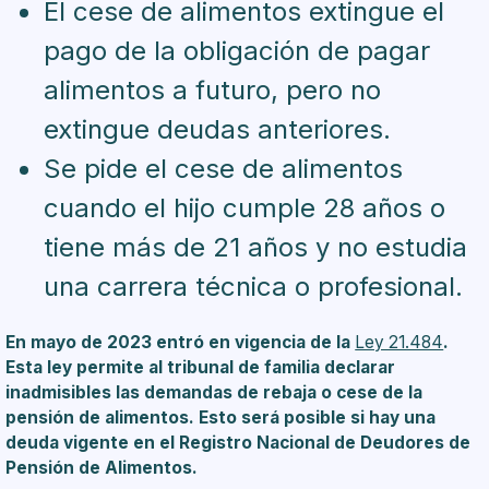
El cese de alimentos extingue el
pago de la obligación de pagar
alimentos a futuro, pero no
extingue deudas anteriores.
Se pide el cese de alimentos
cuando el hijo cumple 28 años o
tiene más de 21 años y no estudia
una carrera técnica o profesional.
En mayo de 2023 entró en vigencia de la
Ley 21.484
.
Esta ley permite al tribunal de familia declarar
inadmisibles las demandas de rebaja o cese de la
pensión de alimentos. Esto será posible si hay una
deuda vigente en el Registro Nacional de Deudores de
Pensión de Alimentos.