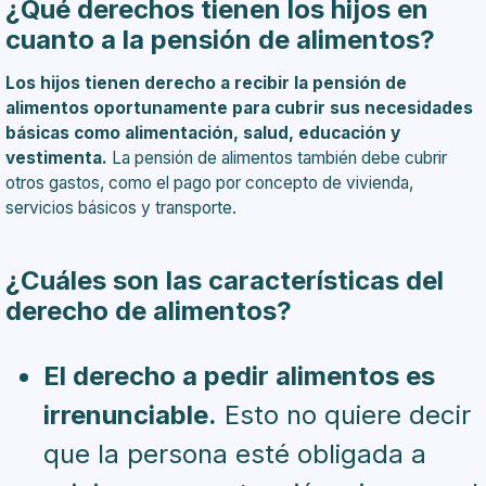
¿Qué derechos tienen los hijos en
cuanto a la pensión de alimentos?
Los hijos tienen derecho a recibir la pensión de
alimentos oportunamente para cubrir sus necesidades
básicas como alimentación, salud, educación y
vestimenta.
La pensión de alimentos también debe cubrir
otros gastos, como el pago por concepto de vivienda,
servicios básicos y transporte.
¿Cuáles son las características del
derecho de alimentos?
El derecho a pedir alimentos es
irrenunciable.
Esto no quiere decir
que la persona esté obligada a