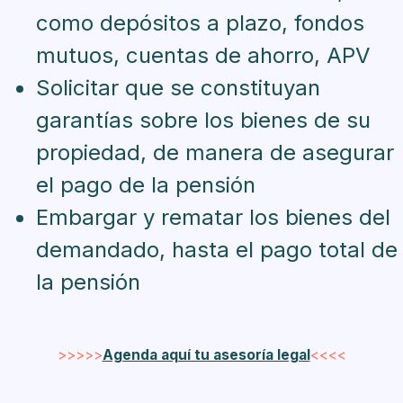
como depósitos a plazo, fondos
mutuos, cuentas de ahorro, APV
Solicitar que se constituyan
garantías sobre los bienes de su
propiedad, de manera de asegurar
el pago de la pensión
Embargar y rematar los bienes del
demandado, hasta el pago total de
la pensión
>>>>>
Agenda aquí tu asesoría legal
<<<<