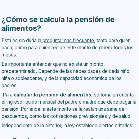
¿Cómo se calcula la pensión de
alimentos?
Esta es sin duda la
pregunta más frecuente
, tanto para quien
paga, como para quien recibe este monto de dinero todos los
meses.
Es importante entender que no existe un monto
predeterminado. Depende de las necesidades de cada niño,
niña o adolescente, y de la capacidad económica de los
padres.
Para
calcular la pensión de alimentos,
se toma en cuenta
el ingreso líquido mensual del padre o madre que debe pagar la
pensión. Por ende, a este monto se le restan una serie de
descuentos, como las cotizaciones previsionales y de salud.
Independiente de lo anterior, la ley establece ciertos criterios: