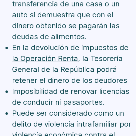
transferencia de una casa o un
auto si demuestra que con el
dinero obtenido se pagarán las
deudas de alimentos.
En la
devolución de impuestos de
la Operación Renta
, la Tesorería
General de la República podrá
retener el dinero de los deudores
Imposibilidad de renovar licencias
de conducir ni pasaportes.
Puede ser considerado como un
delito de violencia intrafamiliar por
violencia económica contra el