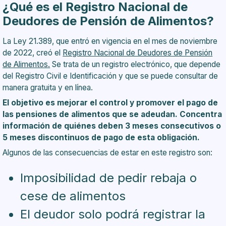
¿Qué es el Registro Nacional de
Deudores de Pensión de Alimentos?
La Ley 21.389, que entró en vigencia en el mes de noviembre
de 2022, creó el
Registro Nacional de Deudores de Pensión
de Alimentos.
Se trata de un registro electrónico, que depende
del Registro Civil e Identificación y que se puede consultar de
manera gratuita y en línea.
El objetivo es mejorar el control y promover el pago de
las pensiones de alimentos que se adeudan. Concentra
información de quiénes deben 3 meses consecutivos o
5 meses discontinuos de pago de esta obligación.
Algunos de las consecuencias de estar en este registro son:
Imposibilidad de pedir rebaja o
cese de alimentos
El deudor solo podrá registrar la