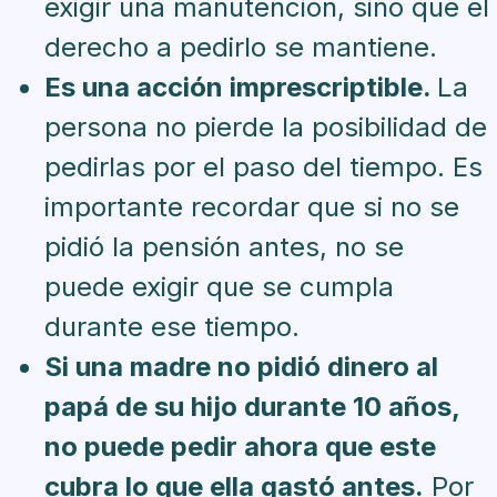
exigir una manutención, sino que el
derecho a pedirlo se mantiene.
Es una acción imprescriptible.
La
persona no pierde la posibilidad de
pedirlas por el paso del tiempo. Es
importante recordar que si no se
pidió la pensión antes, no se
puede exigir que se cumpla
durante ese tiempo.
Si una madre no pidió dinero al
papá de su hijo durante 10 años,
no puede pedir ahora que este
cubra lo que ella gastó antes.
Por