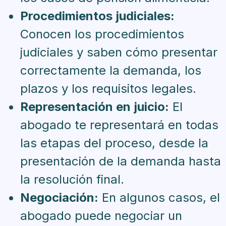
Procedimientos judiciales:
Conocen los procedimientos
judiciales y saben cómo presentar
correctamente la demanda, los
plazos y los requisitos legales.
Representación en juicio:
El
abogado te representará en todas
las etapas del proceso, desde la
presentación de la demanda hasta
la resolución final.
Negociación:
En algunos casos, el
abogado puede negociar un