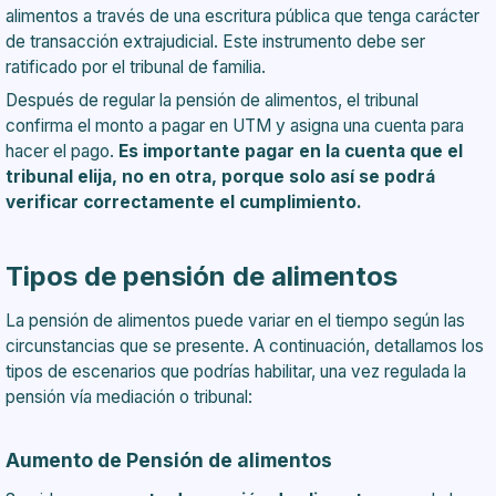
alimentos a través de una escritura pública que tenga carácter
de transacción extrajudicial. Este instrumento debe ser
ratificado por el tribunal de familia.
Después de regular la pensión de alimentos, el tribunal
confirma el monto a pagar en UTM y asigna una cuenta para
hacer el pago.
Es importante pagar en la cuenta que el
tribunal elija, no en otra, porque solo así se podrá
verificar correctamente el cumplimiento.
Tipos de pensión de alimentos
La pensión de alimentos puede variar en el tiempo según las
circunstancias que se presente. A continuación, detallamos los
tipos de escenarios que podrías habilitar, una vez regulada la
pensión vía mediación o tribunal:
Aumento de Pensión de alimentos