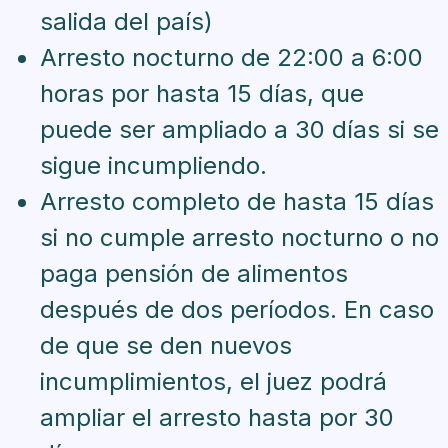
salida del país)
Arresto nocturno de 22:00 a 6:00
horas por hasta 15 días, que
puede ser ampliado a 30 días si se
sigue incumpliendo.
Arresto completo de hasta 15 días
si no cumple arresto nocturno o no
paga pensión de alimentos
después de dos períodos. En caso
de que se den nuevos
incumplimientos, el juez podrá
ampliar el arresto hasta por 30