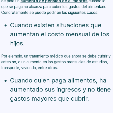
Se pide un
aumento de pensión de alimentos
cuando lo
que se paga no alcanza para cubrir los gastos del alimentario.
Concretamente se puede pedir en los siguientes casos:
Cuando existen situaciones que
aumentan el costo mensual de los
hijos.
Por ejemplo, un tratamiento médico que ahora se debe cubrir y
antes no, o un aumento en los gastos mensuales de estudios,
transporte, vivienda, entre otros.
Cuando quien paga alimentos, ha
aumentado sus ingresos y no tiene
gastos mayores que cubrir.