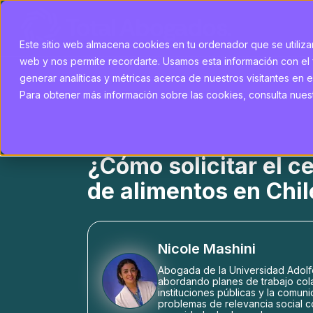
Este sitio web almacena cookies en tu ordenador que se utilizan
web y nos permite recordarte. Usamos esta información con el 
generar analíticas y métricas acerca de nuestros visitantes en e
Para obtener más información sobre las cookies, consulta nuestr
¿Cómo solicitar el c
de alimentos en Chil
Nicole Mashini
Abogada de la Universidad Adolf
abordando planes de trabajo col
instituciones públicas y la comun
problemas de relevancia social com