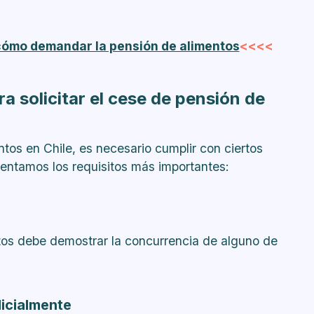
cómo demandar la pensión de alimentos
<<<<
ra solicitar el cese de pensión de
ntos en Chile, es necesario cumplir con ciertos
esentamos los requisitos más importantes:
ntos debe demostrar la concurrencia de alguno de
dicialmente