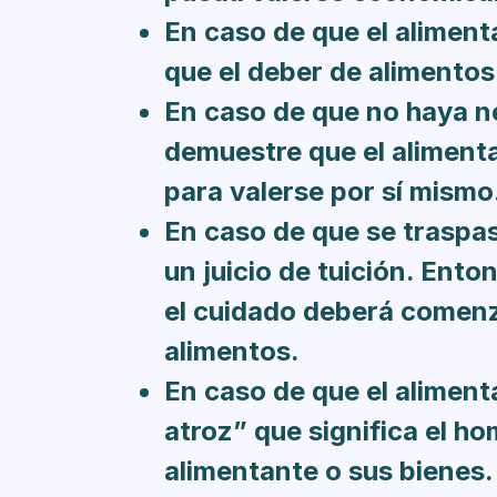
En caso de que el aliment
que el deber de alimentos
En caso de que no haya ne
demuestre que el alimenta
para valerse por sí mismo
En caso de que se traspas
un juicio de tuición. Ent
el cuidado deberá comenz
alimentos.
En caso de que el alimenta
atroz” que significa el ho
alimentante o sus bienes.