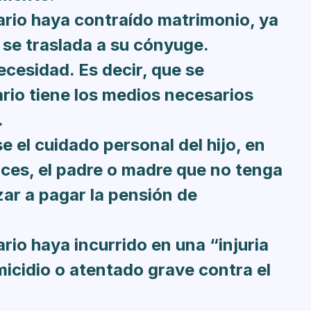
ario haya contraído matrimonio, ya
 se traslada a su cónyuge.
cesidad. Es decir, que se
rio tiene los medios necesarios
.
e el cuidado personal del hijo, en
onces, el padre o madre que no tenga
ar a pagar la pensión de
rio haya incurrido en una “injuria
micidio o atentado grave contra el