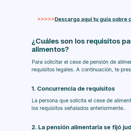
>>>>>
Descarga aquí tu guía sobre 
¿Cuáles son los requisitos pa
alimentos?
Para solicitar el cese de pensión de alime
requisitos legales. A continuación, te pr
1. Concurrencia de requisitos
La persona que solicita el cese de alime
los requisitos señalados anteriormente..
2. La pensión alimentaria se fijó ju