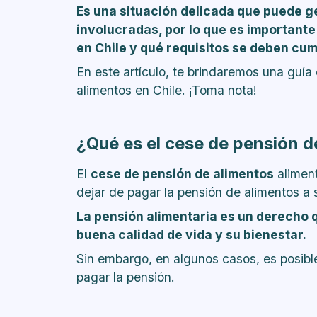
Es una situación delicada que puede g
involucradas, por lo que es important
en Chile y qué requisitos se deben cump
En este artículo, te brindaremos una guía
alimentos en Chile. ¡Toma nota!
¿Qué es el cese de pensión d
El
cese de pensión de alimentos
aliment
dejar de pagar la pensión de alimentos a s
La pensión alimentaria es un derecho q
buena calidad de vida y su bienestar.
Sin embargo, en algunos casos, es posible
pagar la pensión.