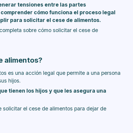
enerar tensiones entre las partes
e comprender cómo funciona el proceso legal
lir para solicitar el cese de alimentos.
 completa sobre cómo solicitar el cese de
e alimentos?
os es una acción legal que permite a una persona
us hijos.
ue tienen los hijos y que les asegura una
 solicitar el cese de alimentos para dejar de