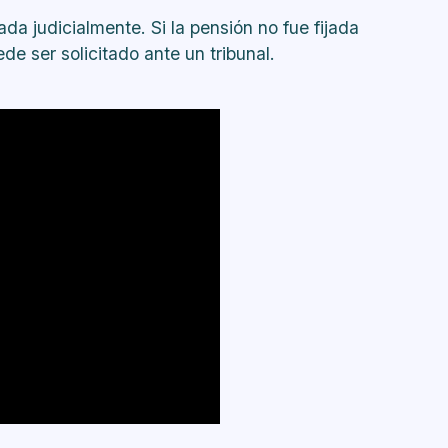
ada judicialmente. Si la pensión no fue fijada
de ser solicitado ante un tribunal.