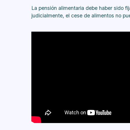
La pensión alimentaria debe haber sido fij
judicialmente, el cese de alimentos no pue