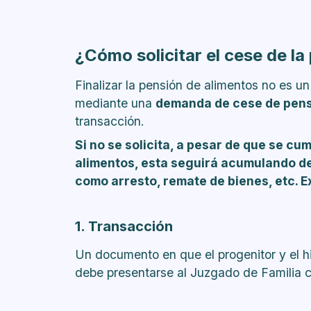
¿Cómo solicitar el cese de la
Finalizar la pensión de alimentos no es un
mediante una
demanda de cese de pens
transacción.
Si no se solicita, a pesar de que se cu
alimentos, esta seguirá acumulando d
como arresto, remate de bienes, etc. Ex
1. Transacción
Un documento en que el progenitor y el h
debe presentarse al Juzgado de Familia 