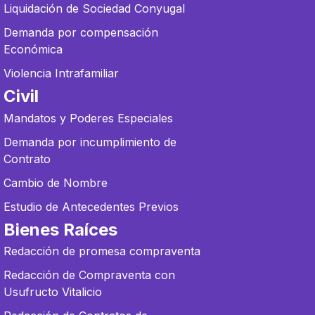
Liquidación de Sociedad Conyugal
Demanda por compensación
Económica
Violencia Intrafamiliar
Civil
Mandatos y Poderes Especiales
Demanda por incumplimiento de
Contrato
Cambio de Nombre
Estudio de Antecedentes Previos
Bienes Raíces
Redacción de promesa compraventa
Redacción de Compraventa con
Usufructo Vitalicio