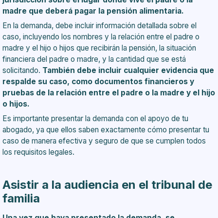
madre que deberá pagar la pensión alimentaria.
En la demanda, debe incluir información detallada sobre el
caso, incluyendo los nombres y la relación entre el padre o
madre y el hijo o hijos que recibirán la pensión, la situación
financiera del padre o madre, y la cantidad que se está
solicitando.
También debe incluir cualquier evidencia que
respalde su caso, como documentos financieros y
pruebas de la relación entre el padre o la madre y el hijo
o hijos.
Es importante presentar la demanda con el apoyo de tu
abogado, ya que ellos saben exactamente cómo presentar tu
caso de manera efectiva y seguro de que se cumplen todos
los requisitos legales.
Asistir a la audiencia en el tribunal de
familia
Una vez que haya presentado la demanda, se