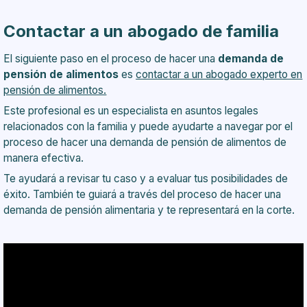
Contactar a un abogado de familia
El siguiente paso en el proceso de hacer una
demanda de
pensión de alimentos
es
contactar a un abogado experto en
pensión de alimentos.
Este profesional es un especialista en asuntos legales
relacionados con la familia y puede ayudarte a navegar por el
proceso de hacer una demanda de pensión de alimentos de
manera efectiva.
Te ayudará a revisar tu caso y a evaluar tus posibilidades de
éxito. También te guiará a través del proceso de hacer una
demanda de pensión alimentaria y te representará en la corte.