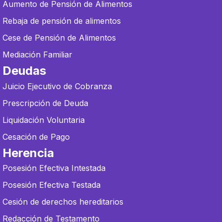
Aumento de Pensión de Alimentos
Rebaja de pensión de alimentos
Cese de Pensión de Alimentos
Mediación Familiar
Deudas
Juicio Ejecutivo de Cobranza
Prescripción de Deuda
Liquidación Voluntaria
Cesación de Pago
Herencia
Posesión Efectiva Intestada
Posesión Efectiva Testada
Cesión de derechos hereditarios
Redacción de Testamento