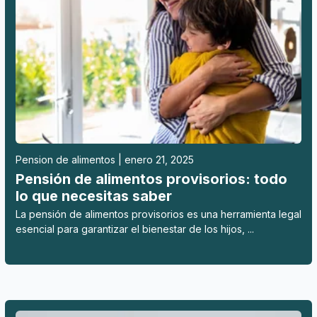
Pension de alimentos | enero 21, 2025
Pensión de alimentos provisorios: todo
lo que necesitas saber
La pensión de alimentos provisorios es una herramienta legal
esencial para garantizar el bienestar de los hijos, ...