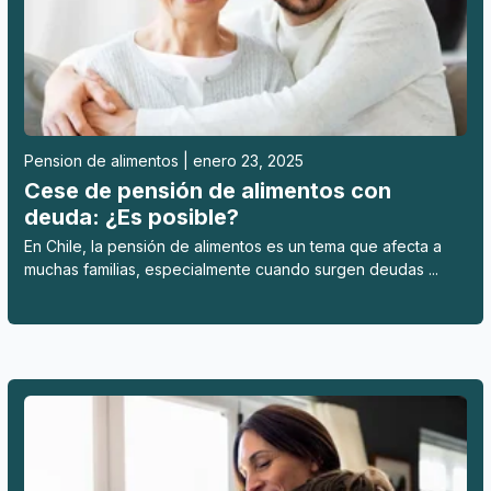
Pension de alimentos | enero 23, 2025
Cese de pensión de alimentos con
deuda: ¿Es posible?
En Chile, la pensión de alimentos es un tema que afecta a
muchas familias, especialmente cuando surgen deudas ...