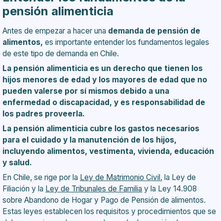
pensión alimenticia
Antes de empezar a
hacer una
demanda de pensión de
alimentos
,
es importante entender los fundamentos legales
de este tipo de demanda en Chile.
La pensión alimenticia es un derecho que tienen los
hijos menores de edad y los mayores de edad que no
pueden valerse por sí mismos debido a una
enfermedad o discapacidad, y es responsabilidad de
los padres proveerla.
La pensión alimenticia cubre los gastos necesarios
para el cuidado y la manutención de los hijos,
incluyendo alimentos, vestimenta, vivienda, educación
y salud.
En Chile, se rige por la
Ley de Matrimonio Civil,
la Ley de
Filiación y la
Ley de Tribunales de Familia
y la Ley 14.908
sobre Abandono de Hogar y Pago de Pensión de alimentos.
Estas leyes establecen los requisitos y procedimientos que se