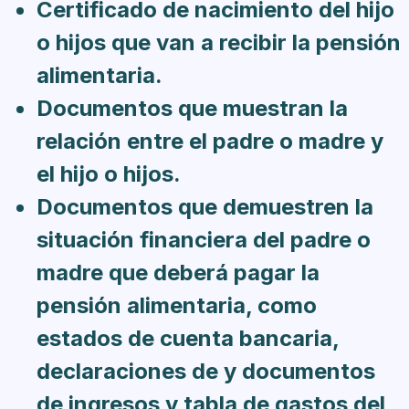
Certificado de nacimiento del hijo
o hijos que van a recibir la pensión
alimentaria.
Documentos que muestran la
relación entre el padre o madre y
el hijo o hijos.
Documentos que demuestren la
situación financiera del padre o
madre que deberá pagar la
pensión alimentaria, como
estados de cuenta bancaria,
declaraciones de y documentos
de ingresos y tabla de gastos del