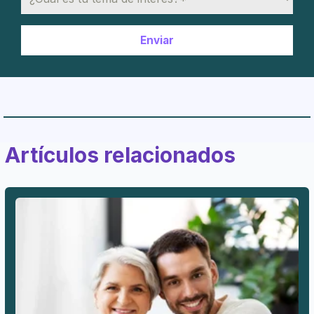
Artículos relacionados