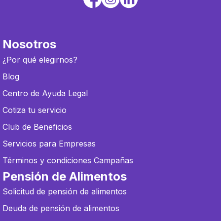
Nosotros
¿Por qué elegirnos?
Blog
Centro de Ayuda Legal
Cotiza tu servicio
Club de Beneficios
Servicios para Empresas
Términos y condiciones Campañas
Pensión de Alimentos
Solicitud de pensión de alimentos
Deuda de pensión de alimentos