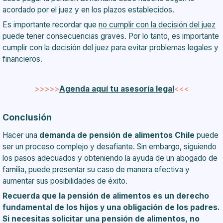
acordado por el juez y en los plazos establecidos.
Es importante recordar que
no cumplir con la decisión del juez
puede tener consecuencias graves. Por lo tanto, es importante
cumplir con la decisión del juez para evitar problemas legales y
financieros.
>>>>>
Agenda aquí tu asesoría legal
<<<
Conclusión
Hacer una
demanda de pensión de alimentos Chile
puede
ser un proceso complejo y desafiante. Sin embargo, siguiendo
los pasos adecuados y obteniendo la ayuda de un abogado de
familia, puede presentar su caso de manera efectiva y
aumentar sus posibilidades de éxito.
Recuerda que la pensión de alimentos es un derecho
fundamental de los hijos y una obligación de los padres.
Si necesitas solicitar una pensión de alimentos, no