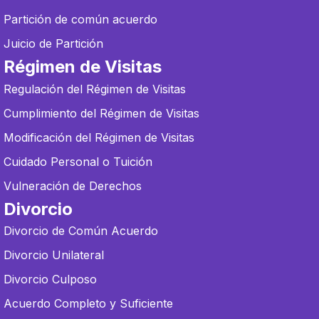
Partición de común acuerdo
Juicio de Partición
Régimen de Visitas
Regulación del Régimen de Visitas
Cumplimiento del Régimen de Visitas
Modificación del Régimen de Visitas
Cuidado Personal o Tuición
Vulneración de Derechos
Divorcio
Divorcio de Común Acuerdo
Divorcio Unilateral
Divorcio Culposo
Acuerdo Completo y Suficiente