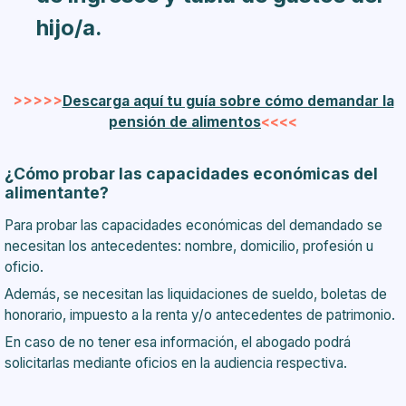
hijo/a.
>>>>>
Descarga aquí tu guía sobre cómo demandar la
pensión de alimentos
<<<<
¿Cómo probar las capacidades económicas del
alimentante?
Para probar las capacidades económicas del demandado se
necesitan los antecedentes: nombre, domicilio, profesión u
oficio.
Además, se necesitan las liquidaciones de sueldo, boletas de
honorario, impuesto a la renta y/o antecedentes de patrimonio.
En caso de no tener esa información, el abogado podrá
solicitarlas mediante oficios en la audiencia respectiva.