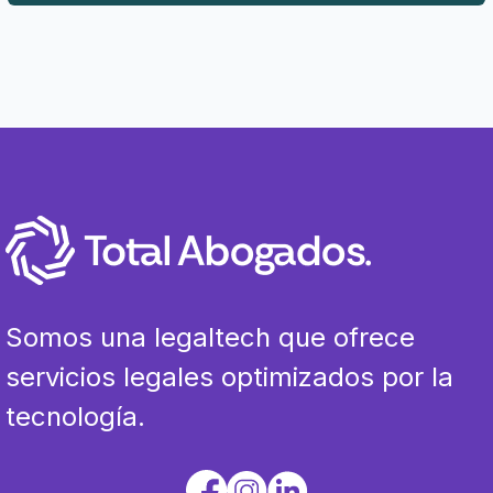
Somos una legaltech que ofrece
servicios legales optimizados por la
tecnología.