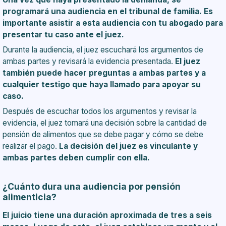
programará una audiencia en el tribunal de familia. Es
importante asistir a esta audiencia con tu abogado para
presentar tu caso ante el juez.
Durante la audiencia, el juez escuchará los argumentos de
ambas partes y revisará la evidencia presentada.
El juez
también puede hacer preguntas a ambas partes y a
cualquier testigo que haya llamado para apoyar su
caso.
Después de escuchar todos los argumentos y revisar la
evidencia, el juez tomará una decisión sobre la cantidad de
pensión de alimentos que se debe pagar y cómo se debe
realizar el pago.
La decisión del juez es vinculante y
ambas partes deben cumplir con ella.
¿Cuánto dura una audiencia por pensión
alimenticia?
El juicio tiene una duración aproximada de tres a seis