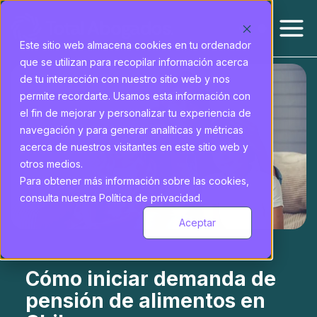
Este sitio web almacena cookies en tu ordenador
que se utilizan para recopilar información acerca
de tu interacción con nuestro sitio web y nos
permite recordarte. Usamos esta información con
el fin de mejorar y personalizar tu experiencia de
navegación y para generar analíticas y métricas
acerca de nuestros visitantes en este sitio web y
otros medios.
Para obtener más información sobre las cookies,
consulta nuestra Política de privacidad.
Aceptar
Cómo iniciar demanda de
pensión de alimentos en