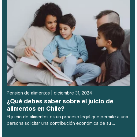
Pension de alimentos | diciembre 31, 2024
¿Qué debes saber sobre el juicio de
alimentos en Chile?
El juicio de alimentos es un proceso legal que permite a una
persona solicitar una contribución económica de su ...