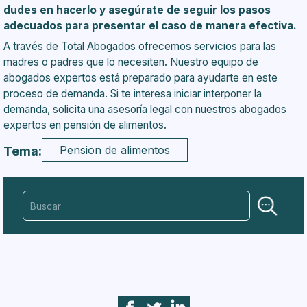
dudes en hacerlo y asegúrate de seguir los pasos
adecuados para presentar el caso de manera efectiva.
A través de Total Abogados ofrecemos servicios para las
madres o padres que lo necesiten. Nuestro equipo de
abogados expertos está preparado para ayudarte en este
proceso de demanda. Si te interesa iniciar interponer la
demanda,
solicita una
asesoría legal con nuestros abogados
expertos en pensión de alimentos.
Pension de alimentos
Tema: