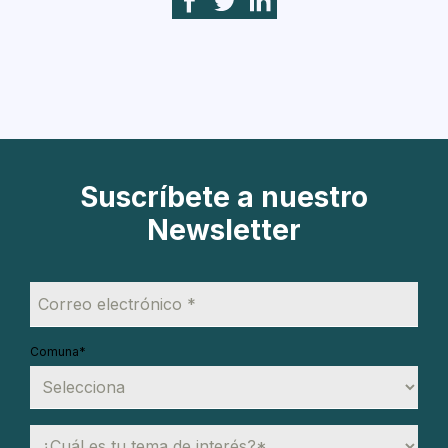
Suscríbete a nuestro
Newsletter
Comuna
*