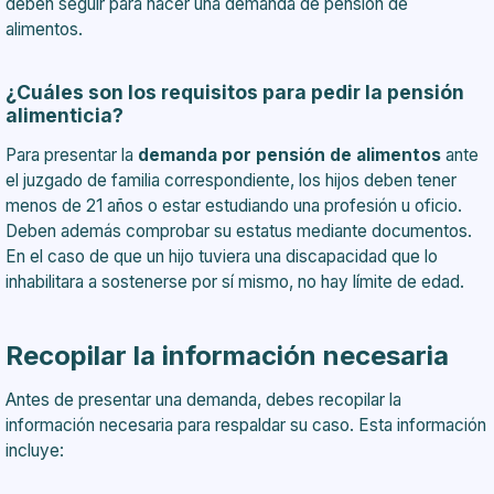
deben seguir para hacer una demanda de pensión de
alimentos.
¿Cuáles son los requisitos para pedir la pensión
alimenticia?
Para presentar la
demanda por pensión de alimentos
ante
el juzgado de familia correspondiente, los hijos deben tener
menos de 21 años o estar estudiando una profesión u oficio.
Deben además comprobar su estatus mediante documentos.
En el caso de que un hijo tuviera una discapacidad que lo
inhabilitara a sostenerse por sí mismo, no hay límite de edad.
Recopilar la información necesaria
Antes de presentar una demanda, debes recopilar la
información necesaria para respaldar su caso. Esta información
incluye: