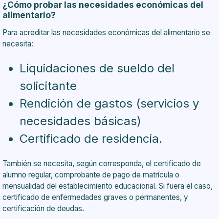
¿Cómo probar las necesidades económicas del
alimentario?
Para acreditar las necesidades económicas del alimentario se
necesita:
Liquidaciones de sueldo del
solicitante
Rendición de gastos (servicios y
necesidades básicas)
Certificado de residencia.
También se necesita, según corresponda, el certificado de
alumno regular, comprobante de pago de matrícula o
mensualidad del establecimiento educacional. Si fuera el caso,
certificado de enfermedades graves o permanentes, y
certificación de deudas.