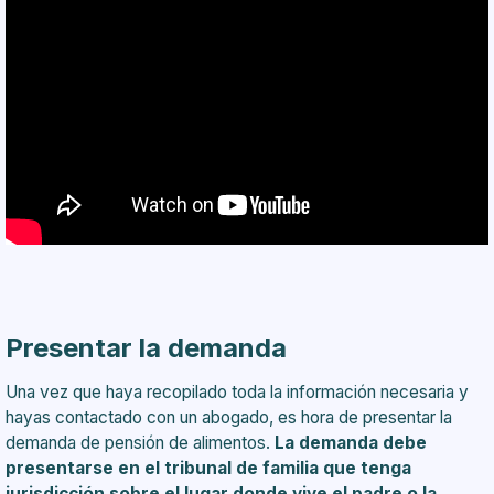
Presentar la demanda
Una vez que haya recopilado toda la información necesaria y
hayas contactado con un abogado, es hora de presentar la
demanda de pensión de alimentos.
La demanda debe
presentarse en el tribunal de familia que tenga
jurisdicción sobre el lugar donde vive el padre o la