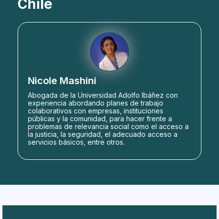
Chile
Nicole Mashini
Abogada de la Universidad Adolfo Ibáñez con
experiencia abordando planes de trabajo
colaborativos con empresas, instituciones
públicas y la comunidad, para hacer frente a
problemas de relevancia social como el acceso a
la justicia, la seguridad, el adecuado acceso a
servicios básicos, entre otros.