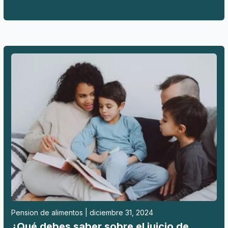
Pension de alimentos | diciembre 31, 2024
¿Qué debes saber sobre el juicio de