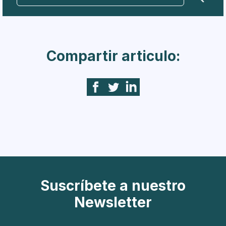
Compartir articulo:
Suscríbete a nuestro
Newsletter