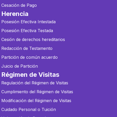
Cesación de Pago
Herencia
Posesión Efectiva Intestada
Posesión Efectiva Testada
Cesión de derechos hereditarios
Redacción de Testamento
Partición de común acuerdo
Juicio de Partición
Régimen de Visitas
Regulación del Régimen de Visitas
Cumplimiento del Régimen de Visitas
Modificación del Régimen de Visitas
Cuidado Personal o Tuición