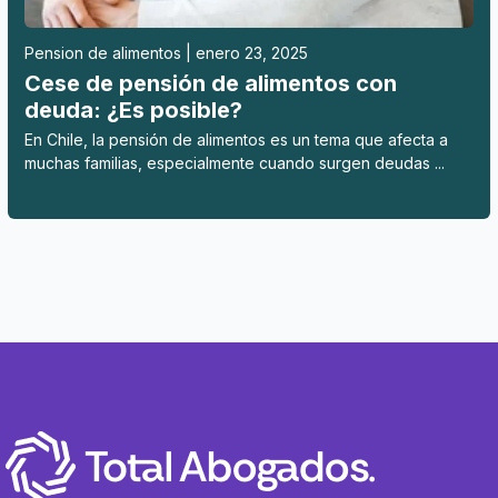
Pension de alimentos | enero 23, 2025
Cese de pensión de alimentos con
deuda: ¿Es posible?
En Chile, la pensión de alimentos es un tema que afecta a
muchas familias, especialmente cuando surgen deudas ...