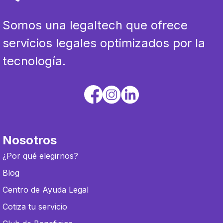
Somos una legaltech que ofrece
servicios legales optimizados por la
tecnología.
Nosotros
¿Por qué elegirnos?
Blog
Centro de Ayuda Legal
Cotiza tu servicio