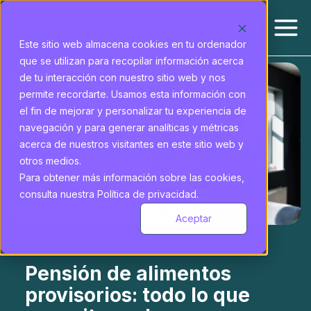
Este sitio web almacena cookies en tu ordenador
que se utilizan para recopilar información acerca
de tu interacción con nuestro sitio web y nos
permite recordarte. Usamos esta información con
el fin de mejorar y personalizar tu experiencia de
navegación y para generar analíticas y métricas
acerca de nuestros visitantes en este sitio web y
otros medios.
Para obtener más información sobre las cookies,
consulta nuestra Política de privacidad.
Aceptar
Pensión de alimentos
provisorios: todo lo que