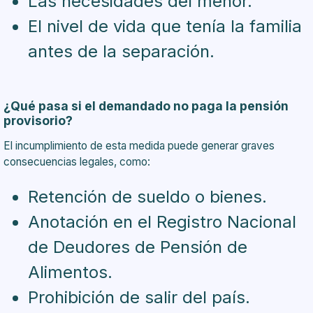
Las necesidades del menor.
El nivel de vida que tenía la familia
antes de la separación.
¿Qué pasa si el demandado no paga la pensión
provisorio?
El incumplimiento de esta medida puede generar graves
consecuencias legales, como:
Retención de sueldo o bienes.
Anotación en el Registro Nacional
de Deudores de Pensión de
Alimentos.
Prohibición de salir del país.