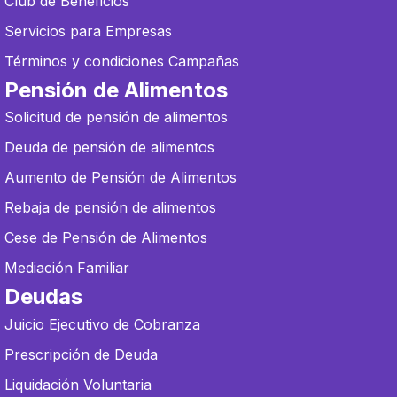
Club de Beneficios
Servicios para Empresas
Términos y condiciones Campañas
Pensión de Alimentos
Solicitud de pensión de alimentos
Deuda de pensión de alimentos
Aumento de Pensión de Alimentos
Rebaja de pensión de alimentos
Cese de Pensión de Alimentos
Mediación Familiar
Deudas
Juicio Ejecutivo de Cobranza
Prescripción de Deuda
Liquidación Voluntaria