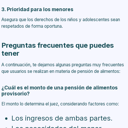
3. Prioridad para los menores
Asegura que los derechos de los niños y adolescentes sean
respetados de forma oportuna.
Preguntas frecuentes que puedes
tener
A continuación, te dejamos algunas preguntas muy frecuentes
que usuarios se realizan en materia de pensión de alimentos:
¿Cuál es el monto de una pensión de alimentos
provisorio?
El monto lo determina el juez, considerando factores como:
Los ingresos de ambas partes.