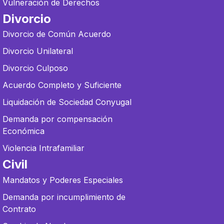
Vulneración de Derechos
Divorcio
Divorcio de Común Acuerdo
Divorcio Unilateral
Divorcio Culposo
Acuerdo Completo y Suficiente
Liquidación de Sociedad Conyugal
Demanda por compensación
Económica
Violencia Intrafamiliar
Civil
Mandatos y Poderes Especiales
Demanda por incumplimiento de
Contrato