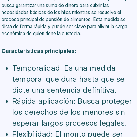
busca garantizar una suma de dinero para cubrir las
necesidades básicas de los hijos mientras se resuelve el
proceso principal de pensión de alimentos. Esta medida se
dicta de forma rápida y puede ser clave para aliviar la carga
económica de quien tiene la custodia.
Características principales:
Temporalidad: Es una medida
temporal que dura hasta que se
dicte una sentencia definitiva.
Rápida aplicación: Busca proteger
los derechos de los menores sin
esperar largos procesos legales.
Flexibilidad: El monto puede ser