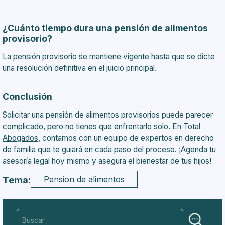
¿Cuánto tiempo dura una pensión de alimentos
provisorio?
La pensión provisorio se mantiene vigente hasta que se dicte
una resolución definitiva en el juicio principal.
Conclusión
Solicitar una pensión de alimentos provisorios puede parecer
complicado, pero no tienes que enfrentarlo solo. En
Total
Abogados
, contamos con un equipo de expertos en derecho
de familia que te guiará en cada paso del proceso. ¡Agenda tu
asesoría legal hoy mismo y asegura el bienestar de tus hijos!
Pension de alimentos
Tema: