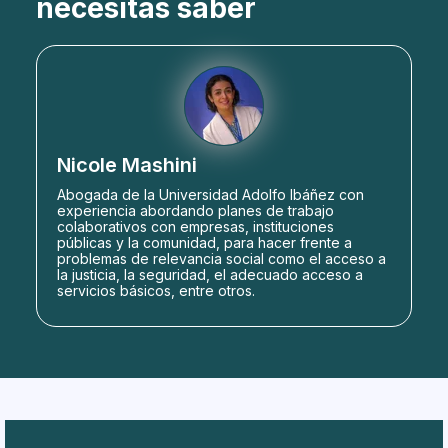
necesitas saber
Nicole Mashini
Abogada de la Universidad Adolfo Ibáñez con
experiencia abordando planes de trabajo
colaborativos con empresas, instituciones
públicas y la comunidad, para hacer frente a
problemas de relevancia social como el acceso a
la justicia, la seguridad, el adecuado acceso a
servicios básicos, entre otros.