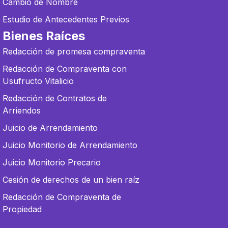
Cambio de Nombre
Estudio de Antecedentes Previos
Bienes Raíces
Redacción de promesa compraventa
Redacción de Compraventa con
Usufructo Vitalicio
Redacción de Contratos de
Arriendos
Juicio de Arrendamiento
Juicio Monitorio de Arrendamiento
Juicio Monitorio Precario
Cesión de derechos de un bien raíz
Redacción de Compraventa de
Propiedad