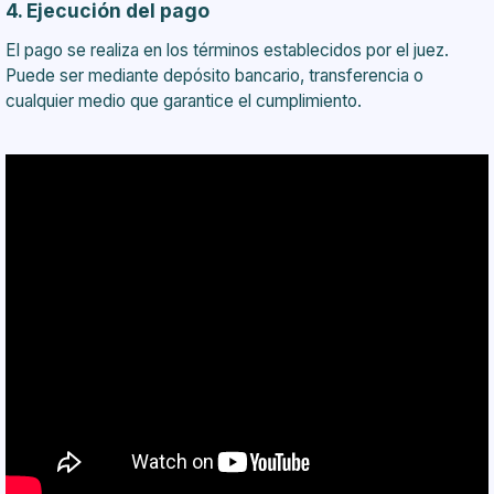
4. Ejecución del pago
El pago se realiza en los términos establecidos por el juez.
Puede ser mediante depósito bancario, transferencia o
cualquier medio que garantice el cumplimiento.