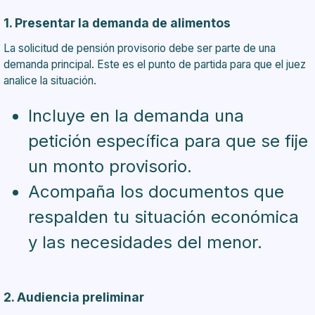
1. Presentar la demanda de alimentos
La solicitud de pensión provisorio debe ser parte de una
demanda principal. Este es el punto de partida para que el juez
analice la situación.
Incluye en la demanda una
petición específica para que se fije
un monto provisorio.
Acompaña los documentos que
respalden tu situación económica
y las necesidades del menor.
2. Audiencia preliminar