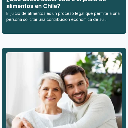
alimentos en Chile?
El juicio de alimentos es un proceso legal que permite a una
persona solicitar una contribución económica de su ...