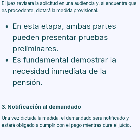
El juez revisará la solicitud en una audiencia y, si encuentra que
es procedente, dictará la medida provisional.
En esta etapa, ambas partes
pueden presentar pruebas
preliminares.
Es fundamental demostrar la
necesidad inmediata de la
pensión.
3. Notificación al demandado
Una vez dictada la medida, el demandado será notificado y
estará obligado a cumplir con el pago mientras dure el juicio.