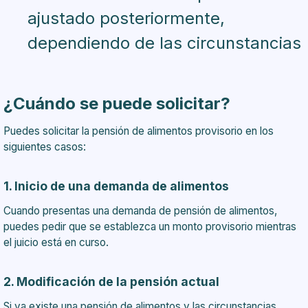
ajustado posteriormente,
dependiendo de las circunstancias
¿Cuándo se puede solicitar?
Puedes solicitar la pensión de alimentos provisorio en los
siguientes casos:
1. Inicio de una demanda de alimentos
Cuando presentas una demanda de pensión de alimentos,
puedes pedir que se establezca un monto provisorio mientras
el juicio está en curso.
2. Modificación de la pensión actual
Si ya existe una pensión de alimentos y las circunstancias