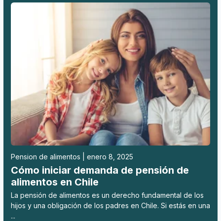
Pension de alimentos | enero 8, 2025
Cómo iniciar demanda de pensión de
alimentos en Chile
La pensión de alimentos es un derecho fundamental de los
hijos y una obligación de los padres en Chile. Si estás en una
...