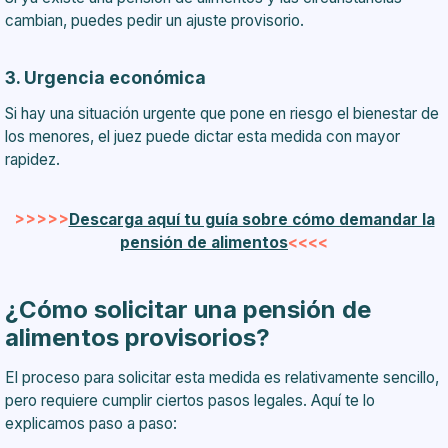
cambian, puedes pedir un ajuste provisorio.
3. Urgencia económica
Si hay una situación urgente que pone en riesgo el bienestar de
los menores, el juez puede dictar esta medida con mayor
rapidez.
>>>>>
Descarga aquí tu guía sobre cómo demandar la
pensión de alimentos
<<<<
¿Cómo solicitar una pensión de
alimentos provisorios?
El proceso para solicitar esta medida es relativamente sencillo,
pero requiere cumplir ciertos pasos legales. Aquí te lo
explicamos paso a paso: