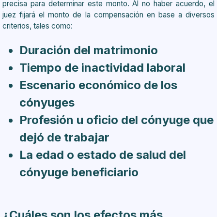
precisa para determinar este monto. Al no haber acuerdo, el
juez fijará el monto de la compensación en base a diversos
criterios, tales como:
Duración del matrimonio
Tiempo de inactividad laboral
Escenario económico de los
cónyuges
Profesión u oficio del cónyuge que
dejó de trabajar
La edad o estado de salud del
cónyuge beneficiario
¿Cuáles son los efectos más