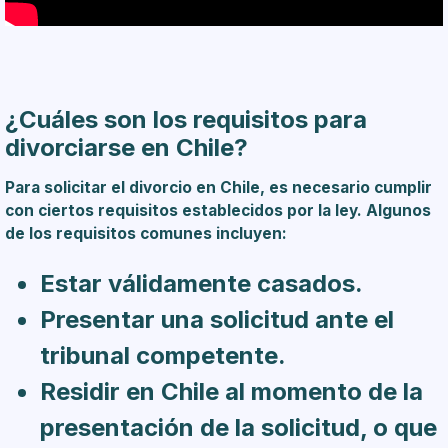
¿Cuáles son los requisitos para
divorciarse en Chile?
Para solicitar el divorcio en Chile, es necesario cumplir
con ciertos requisitos establecidos por la ley. Algunos
de los requisitos comunes incluyen:
Estar válidamente casados.
Presentar una solicitud ante el
tribunal competente.
Residir en Chile al momento de la
presentación de la solicitud, o que