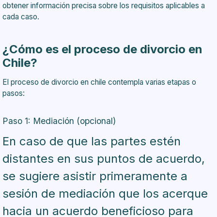
obtener información precisa sobre los requisitos aplicables a
cada caso.
¿Cómo es el proceso de divorcio en
Chile?
El
proceso de divorcio en chile contempla varias etapas o
pasos:
Paso 1: Mediación (opcional)
En caso de que las partes estén
distantes en sus puntos de acuerdo,
se sugiere asistir primeramente a
sesión de mediación que los acerque
hacia un acuerdo beneficioso para