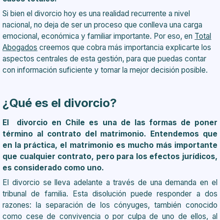
Si bien el divorcio hoy es una realidad recurrente a nivel
nacional, no deja de ser un proceso que conlleva una carga
emocional, económica y familiar importante. Por eso, en
Total
Abogados
creemos que cobra más importancia explicarte los
aspectos centrales de esta gestión, para que puedas contar
con información suficiente y tomar la mejor decisión posible.
¿Qué es el divorcio?
El divorcio en Chile es una de las formas de poner
término al contrato del matrimonio. Entendemos que
en la práctica, el matrimonio es mucho más importante
que cualquier contrato, pero para los efectos jurídicos,
es considerado como uno.
El divorcio se lleva adelante a través de una demanda en el
tribunal de familia. Esta disolución puede responder a dos
razones: la separación de los cónyuges, también conocido
como cese de convivencia o por culpa de uno de ellos, al