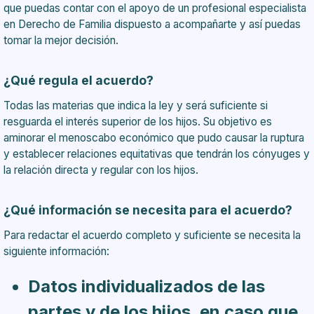
que puedas contar con el apoyo de un profesional especialista
en Derecho de Familia dispuesto a acompañarte y así puedas
tomar la mejor decisión.
¿Qué regula el acuerdo?
Todas las materias que indica la ley y será suficiente si
resguarda el interés superior de los hijos. Su objetivo es
aminorar el menoscabo económico que pudo causar la ruptura
y establecer relaciones equitativas que tendrán los cónyuges y
la relación directa y regular con los hijos.
¿Qué información se necesita para el acuerdo?
Para redactar el acuerdo completo y suficiente se necesita la
siguiente información:
Datos individualizados de las
partes y de los hijos, en caso que