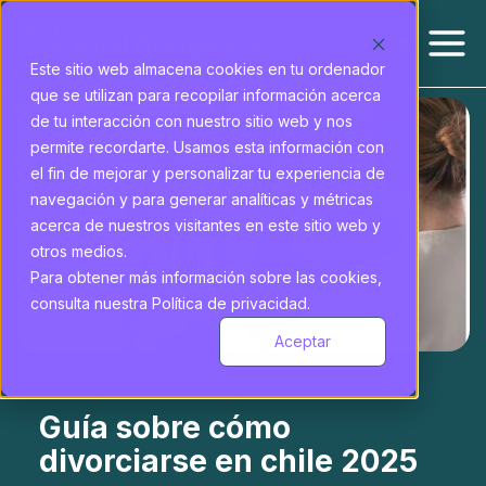
Este sitio web almacena cookies en tu ordenador
que se utilizan para recopilar información acerca
de tu interacción con nuestro sitio web y nos
permite recordarte. Usamos esta información con
el fin de mejorar y personalizar tu experiencia de
navegación y para generar analíticas y métricas
acerca de nuestros visitantes en este sitio web y
otros medios.
Para obtener más información sobre las cookies,
consulta nuestra Política de privacidad.
Aceptar
Guía sobre cómo
divorciarse en chile 2025