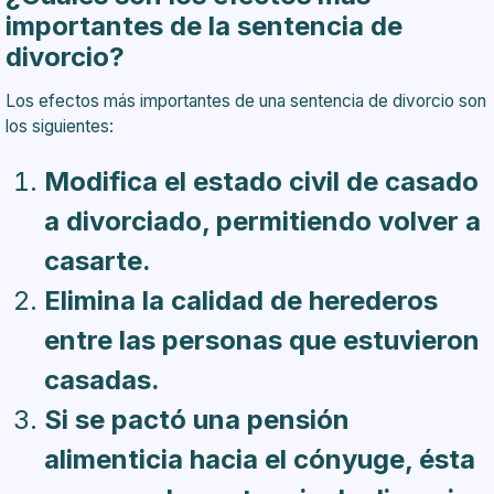
importantes de la sentencia de
divorcio?
Los efectos más importantes de una sentencia de divorcio son
los siguientes:
Modifica el estado civil de casado
a divorciado, permitiendo volver a
casarte.
Elimina la calidad de herederos
entre las personas que estuvieron
casadas.
Si se pactó una pensión
alimenticia hacia el cónyuge, ésta