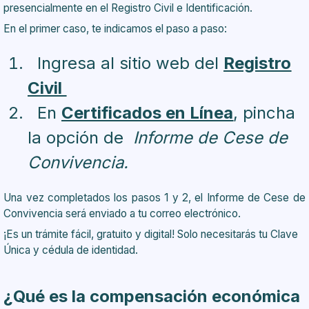
presencialmente en el Registro Civil e Identificación.
En el primer caso, te indicamos el paso a paso:
Ingresa al sitio web del
Registro
Civil
En
Certificados en Línea
, pincha
la opción de
Informe de Cese de
Convivencia.
Una vez completados los pasos 1 y 2, el Informe de Cese de
Convivencia será enviado a tu correo electrónico.
¡Es un trámite fácil, gratuito y digital! Solo necesitarás tu Clave
Única y cédula de identidad.
¿Qué es la compensación económica