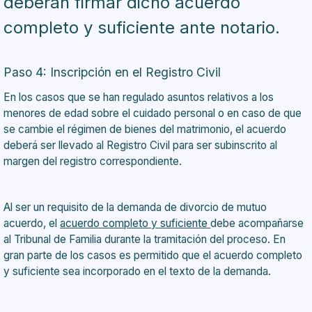
deberán firmar dicho acuerdo
completo y suficiente ante notario.
Paso 4: Inscripción en el Registro Civil
En los casos que se han regulado asuntos relativos a los
menores de edad sobre el cuidado personal o en caso de que
se cambie el régimen de bienes del matrimonio, el acuerdo
deberá ser llevado al Registro Civil para ser subinscrito al
margen del registro correspondiente.
Al ser un requisito de la demanda de divorcio de mutuo
acuerdo, el
acuerdo completo y suficiente
debe acompañarse
al Tribunal de Familia durante la tramitación del proceso. En
gran parte de los casos es permitido que el acuerdo completo
y suficiente sea incorporado en el texto de la demanda.