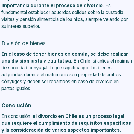
importancia durante el proceso de divorcio.
Es
fundamental establecer acuerdos sólidos sobre la custodia,
visitas y pensión alimenticia de los hijos, siempre velando por
su interés superior.
División de bienes
En el caso de tener bienes en común, se debe realizar
una división justa y equitativa.
En Chile, si aplica el
régimen
de sociedad conyugal
, lo que significa que los bienes
adquiridos durante el matrimonio son propiedad de ambos
cónyuges y deben ser repartidos en caso de divorcio en
partes iguales.
Conclusión
En conclusión,
el divorcio en Chile es un proceso legal
que requiere el cumplimiento de requisitos específicos
y la consideración de varios aspectos importantes.