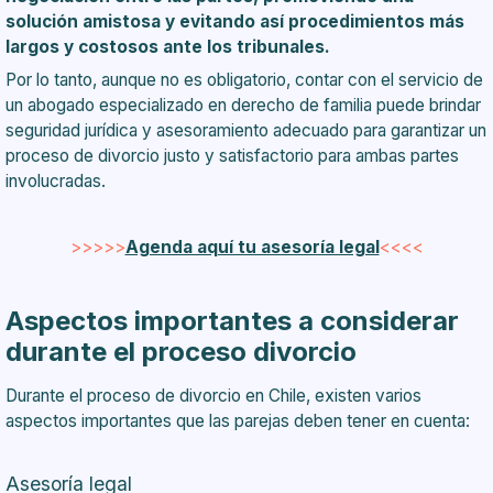
solución amistosa y evitando así procedimientos más
largos y costosos ante los tribunales.
Por lo tanto, aunque no es obligatorio, contar con el servicio de
un abogado especializado en derecho de familia puede brindar
seguridad jurídica y asesoramiento adecuado para garantizar un
proceso de divorcio justo y satisfactorio para ambas partes
involucradas.
>>>>>
Agenda aquí tu asesoría legal
<<<<
Aspectos importantes a considerar
durante el proceso divorcio
Durante el proceso de divorcio en Chile, existen varios
aspectos importantes que las parejas deben tener en cuenta:
Asesoría legal