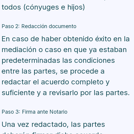
todos (cónyuges e hijos)
Paso 2: Redacción documento
En caso de haber obtenido éxito en la
mediación o caso en que ya estaban
predeterminadas las condiciones
entre las partes, se procede a
redactar el acuerdo completo y
suficiente y a revisarlo por las partes.
Paso 3: Firma ante Notario
Una vez redactado, las partes