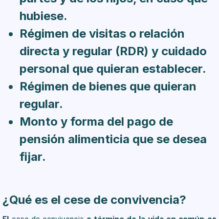
hubiese.
Régimen de visitas o relación
directa y regular (RDR) y cuidado
personal que quieran establecer.
Régimen de bienes que quieran
regular.
Monto y forma del pago de
pensión alimenticia que se desea
fijar.
¿Qué es el cese de convivencia?