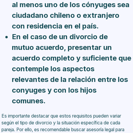
al menos uno de los cónyuges sea
ciudadano chileno o extranjero
con residencia en el país.
En el caso de un divorcio de
mutuo acuerdo, presentar un
acuerdo completo y suficiente que
contemple los aspectos
relevantes de la relación entre los
conyuges y con los hijos
comunes.
Es importante destacar que estos requisitos pueden variar
según el tipo de divorcio y la situación específica de cada
pareja. Por ello, es recomendable buscar asesoría legal para