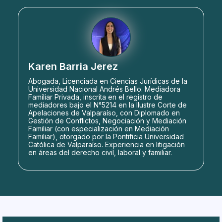
Karen Barria Jerez
Abogada, Licenciada en Ciencias Jurídicas de la
Universidad Nacional Andrés Bello. Mediadora
Familiar Privada, inscrita en el registro de
mediadores bajo el N°5214 en la Ilustre Corte de
Apelaciones de Valparaíso, con Diplomado en
Gestión de Conflictos, Negociación y Mediación
Familiar (con especialización en Mediación
Familiar), otorgado por la Pontificia Universidad
Católica de Valparaíso. Experiencia en litigación
en áreas del derecho civil, laboral y familiar.