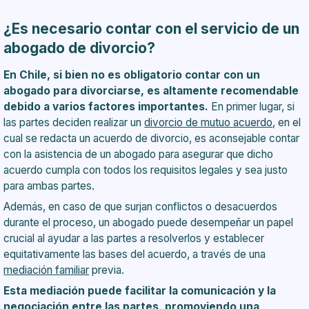
¿Es necesario contar con el servicio de un
abogado de divorcio?
En Chile, si bien no es obligatorio contar con un
abogado para divorciarse, es altamente recomendable
debido a varios factores importantes.
En primer lugar, si
las partes deciden realizar un
divorcio de mutuo acuerdo
, en el
cual se redacta un acuerdo de divorcio, es aconsejable contar
con la asistencia de un abogado para asegurar que dicho
acuerdo cumpla con todos los requisitos legales y sea justo
para ambas partes.
Además, en caso de que surjan conflictos o desacuerdos
durante el proceso, un abogado puede desempeñar un papel
crucial al ayudar a las partes a resolverlos y establecer
equitativamente las bases del acuerdo, a través de una
mediación familiar
previa.
Esta mediación puede facilitar la comunicación y la
negociación entre las partes, promoviendo una