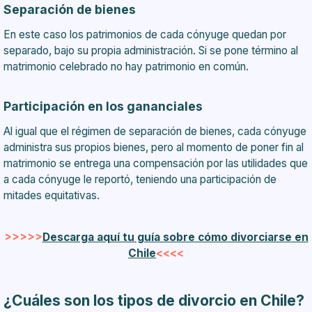
Separación de bienes
En este caso los patrimonios de cada cónyuge quedan por
separado, bajo su propia administración. Si se pone término al
matrimonio celebrado no hay patrimonio en común.
Participación en los gananciales
Al igual que el régimen de separación de bienes, cada cónyuge
administra sus propios bienes, pero al momento de poner fin al
matrimonio se entrega una compensación por las utilidades que
a cada cónyuge le reportó, teniendo una participación de
mitades equitativas.
>>>>>
Descarga aquí tu guía sobre cómo divorciarse en
Chile
<<<<
¿Cuáles son los tipos de divorcio en Chile?