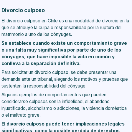
Divorcio culposo
El
divorcio culposo
en Chile es una modalidad de divorcio en la
que se atribuye la culpa o responsabilidad por la ruptura del
matrimonio a uno de los cónyuges.
Se establece cuando existe un comportamiento grave
o una falta muy significativa por parte de uno de los
cónyuges, que hace imposible la vida en común y
conlleva a la separación definitiva.
Para solicitar un divorcio culposo, se debe presentar una
demanda ante un tribunal, alegando los motivos y pruebas que
sustenten la responsabilidad del cónyuge.
Algunos ejemplos de comportamientos que pueden
considerarse culposos son la infidelidad, el abandono
injustificado, alcoholismo o adicciones, la violencia doméstica
o el maltrato grave.
El divorcio culposo puede tener implicaciones legales
significativas, como la posible pérdida de derechos