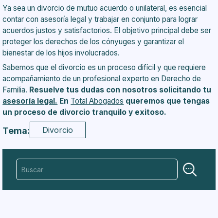
Ya sea un divorcio de mutuo acuerdo o unilateral, es esencial
contar con asesoría legal y trabajar en conjunto para lograr
acuerdos justos y satisfactorios. El objetivo principal debe ser
proteger los derechos de los cónyuges y garantizar el
bienestar de los hijos involucrados.
Sabemos que el divorcio es un proceso difícil y que requiere
acompañamiento de un profesional experto en Derecho de
Familia.
Resuelve tus dudas con nosotros solicitando tu
asesoría legal.
En
Total Abogados
queremos que tengas
un proceso de divorcio tranquilo y exitoso.
Divorcio
Tema: