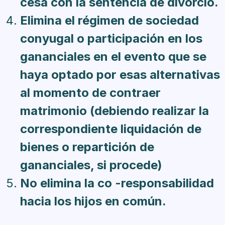
cesa con la sentencia de divorcio.
Elimina el régimen de sociedad
conyugal o participación en los
gananciales en el evento que se
haya optado por esas alternativas
al momento de contraer
matrimonio (debiendo realizar la
correspondiente liquidación de
bienes o repartición de
gananciales, si procede)
No elimina la co -responsabilidad
hacia los hijos en común.