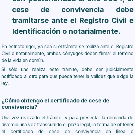
cese de convivencia debe
tramitarse ante el Registro Civil e
Identificación o notarialmente.
En estricto rigor, ya sea si el trámite se realiza ante el Registro
Civil o notarialmente, ambos cónyuges deben firmar el término
de la vida en común.
Si sólo uno realiza este trámite, debe ser judicialmente
notificado al otro para que pueda tener la validez que exige la
ley.
¿Cómo obtengo el certificado de cese de
convivencia?
Una vez realizado el trámite, y para presentar la demanda de
divorcio una vez transcurrido el plazo legal, la forma de obtener
el certificado de cese de convivencia en línea o