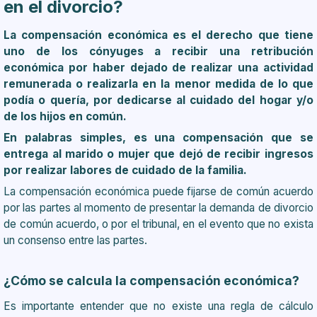
en el divorcio?
La compensación económica es el derecho que tiene
uno de los cónyuges a recibir una retribución
económica por haber dejado de realizar una actividad
remunerada o realizarla en la menor medida de lo que
podía o quería, por dedicarse al cuidado del hogar y/o
de los hijos en común.
En palabras simples, es una compensación que se
entrega al marido o mujer que dejó de recibir ingresos
por realizar labores de cuidado de la familia.
La compensación económica puede fijarse de común acuerdo
por las partes al momento de presentar la demanda de divorcio
de común acuerdo, o por el tribunal, en el evento que no exista
un consenso entre las partes.
¿Cómo se calcula la compensación económica?
Es importante entender que no existe una regla de cálculo