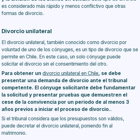
es considerado más rápido y menos conflictivo que otras
formas de divorcio.
Divorcio unilateral
El divorcio unilateral, también conocido como divorcio por
voluntad de uno de los cónyuges, es un tipo de divorcio que se
permite en Chile. En este caso, un solo cónyuge puede
solicitar el divorcio sin el consentimiento del otro.
Para obtener un
divorcio unilateral en Chile
, se debe
presentar una demanda de divorcio ante el tribunal
competente. El cónyuge solicitante debe fundamentar
la solicitud y presentar pruebas que demuestren el
cese de la convivencia por un periodo de al menos 3
años previos a iniciar el proceso de divorcio.
.
Si el tribunal considera que los presupuestos son válidos,
puede decretar el divorcio unilateral, poniendo fin al
matrimonio.