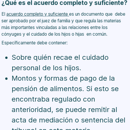
¿Qué es el acuerdo
completo y suficiente
?
El
acuerdo completo y suficiente
es un documento que debe
ser aprobado por el juez de familia y que regula las materias
más importantes vinculadas a las relaciones entre los
cónyuges y el cuidado de los hijos o hijas en común.
Específicamente debe contener:
Sobre quién recae el cuidado
personal de los hijos.
Montos y formas de pago de la
pensión de alimentos. Si esto se
encontraba regulado con
anterioridad, se puede remitir al
acta de mediación o sentencia del