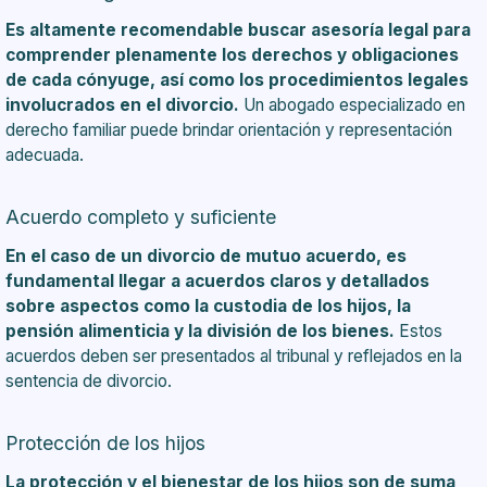
Es altamente recomendable buscar asesoría legal para
comprender plenamente los derechos y obligaciones
de cada cónyuge, así como los procedimientos legales
involucrados en el divorcio.
Un abogado especializado en
derecho familiar puede brindar orientación y representación
adecuada.
Acuerdo completo y suficiente
En el caso de un divorcio de mutuo acuerdo, es
fundamental llegar a acuerdos claros y detallados
sobre aspectos como la custodia de los hijos, la
pensión alimenticia y la división de los bienes.
Estos
acuerdos deben ser presentados al tribunal y reflejados en la
sentencia de divorcio.
Protección de los hijos
La protección y el bienestar de los hijos son de suma