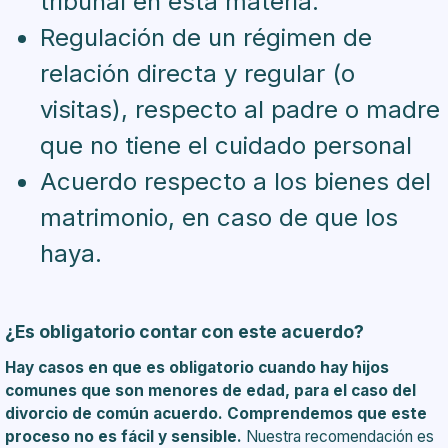
tribunal en esta materia.
Regulación de un régimen de
relación directa y regular (o
visitas), respecto al padre o madre
que no tiene el cuidado personal
Acuerdo respecto a los bienes del
matrimonio, en caso de que los
haya.
¿Es obligatorio contar con este acuerdo?
Hay casos en que es obligatorio cuando hay hijos
comunes que son menores de edad, para el caso del
divorcio de común acuerdo. Comprendemos que este
proceso no es fácil y sensible.
Nuestra recomendación es