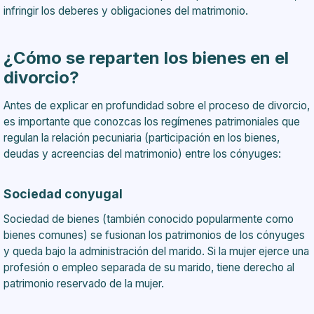
infringir los deberes y obligaciones del matrimonio.
¿Cómo se reparten los bienes en el
divorcio?
Antes de explicar en profundidad sobre el proceso de divorcio,
es importante que conozcas los regímenes patrimoniales que
regulan la relación pecuniaria (participación en los bienes,
deudas y acreencias del matrimonio) entre los cónyuges:
Sociedad conyugal
Sociedad de bienes (también conocido popularmente como
bienes comunes) se fusionan los patrimonios de los cónyuges
y queda bajo la administración del marido. Si la mujer ejerce una
profesión o empleo separada de su marido, tiene derecho al
patrimonio reservado de la mujer.