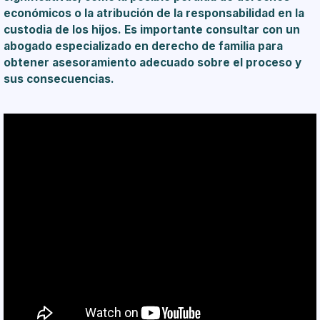
económicos o la atribución de la responsabilidad en la
custodia de los hijos. Es importante consultar con un
abogado especializado en derecho de familia para
obtener asesoramiento adecuado sobre el proceso y
sus consecuencias.