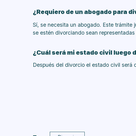
¿Requiero de un abogado para d
Sí, se necesita un abogado. Este trámite j
se estén divorciando sean representadas
¿Cuál será mi estado civil luego d
Después del divorcio el estado civil será 