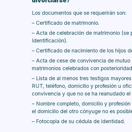
divorciarse?
Los documentos que se requerirán son:
– Certificado de matrimonio.
– Acta de celebración de matrimonio (se p
Identificación).
– Certificado de nacimiento de los hijos 
– Acta de cese de convivencia de mutuo a
matrimonios celebrados con posteriorida
– Lista de al menos tres testigos mayore
RUT, teléfono, domicilio y profesión u ofi
convivencia y que no se ha reanudado el 
– Nombre completo, domicilio y profesión
el domicilio del otro cónyuge no es posible 
– Fotocopia de su cédula de identidad.