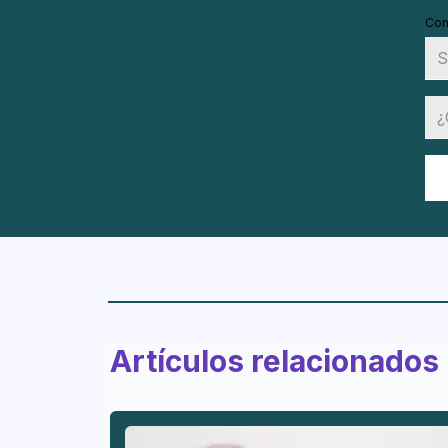
Co
Artículos relacionados