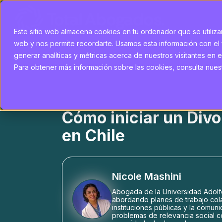
Este sitio web almacena cookies en tu ordenador que se utilizan
web y nos permite recordarte. Usamos esta información con el 
generar analíticas y métricas acerca de nuestros visitantes en e
Para obtener más información sobre las cookies, consulta nuestr
Cómo iniciar un Divo
en Chile
Nicole Mashini
Abogada de la Universidad Adolf
abordando planes de trabajo col
instituciones públicas y la comun
problemas de relevancia social com