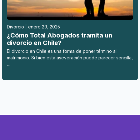
Divorcio | enero 29, 2025
¿Cómo Total Abogados tramita un
divorcio en Chile?
El divorcio en Chile es una forma de poner término al
matrimonio. Si bien esta aseveración puede parecer sencilla,
...