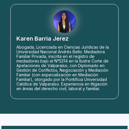
Karen Barria Jerez
Abogada, Licenciada en Ciencias Jurídicas de la
Universidad Nacional Andrés Bello. Mediadora
Familiar Privada, inscrita en el registro de
mediadores bajo el N°5214 en la Ilustre Corte de
Apelaciones de Valparaíso, con Diplomado en
Gestión de Conflictos, Negociación y Mediación
Familiar (con especialización en Mediación
Familiar), otorgado por la Pontificia Universidad
Católica de Valparaíso. Experiencia en litigación
en áreas del derecho civil, laboral y familiar.