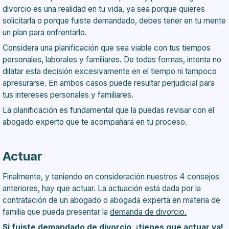
divorcio es una realidad en tu vida, ya sea porque quieres
solicitarla o porque fuiste demandado, debes tener en tu mente
un plan para enfrentarlo.
Considera una planificación que sea viable con tus tiempos
personales, laborales y familiares. De todas formas, intenta no
dilatar esta decisión excesivamente en el tiempo ni tampoco
apresurarse. En ambos casos puede resultar perjudicial para
tus intereses personales y familiares.
La planificación es fundamental que la puedas revisar con el
abogado experto
que te acompañará en tu proceso.
Actuar
Finalmente, y teniendo en consideración nuestros 4 consejos
anteriores, hay que actuar. La actuación está dada por la
contratación de un abogado o abogada experta en materia de
familia que pueda presentar la
demanda de divorcio.
Si fuiste demandado de divorcio, ¡tienes que actuar ya!