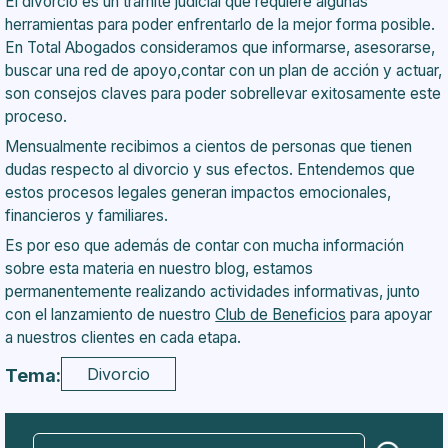
El divorcio es un trámite judicial que requiere algunas
herramientas para poder enfrentarlo de la mejor forma posible.
En
Total Abogados
consideramos que informarse, asesorarse,
buscar una red de apoyo,contar con un plan de acción y actuar,
son consejos claves para poder sobrellevar exitosamente este
proceso.
Mensualmente recibimos a cientos de personas que tienen
dudas respecto al divorcio y sus efectos. Entendemos que
estos procesos legales generan impactos emocionales,
financieros y familiares.
Es por eso que además de contar con mucha información
sobre esta materia en nuestro blog, estamos
permanentemente realizando actividades informativas, junto
con el lanzamiento de nuestro
Club de Beneficios
para apoyar
a nuestros clientes en cada etapa.
Divorcio
Tema: