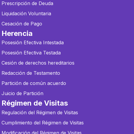
Prescripción de Deuda
Liquidación Voluntaria
Cesación de Pago
Herencia
Posesión Efectiva Intestada
Posesión Efectiva Testada
Cesión de derechos hereditarios
Redacción de Testamento
Partición de común acuerdo
Juicio de Partición
Régimen de Visitas
Regulación del Régimen de Visitas
Cumplimiento del Régimen de Visitas
Modificación del Régimen de Visitas