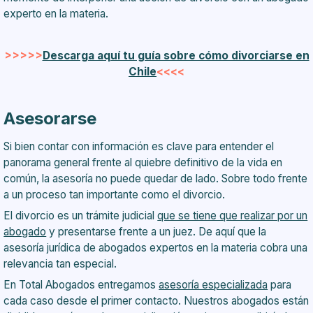
experto en la materia.
>>>>>
Descarga aquí tu guía sobre cómo divorciarse en
Chile
<<<<
Asesorarse
Si bien contar con información es clave para entender el
panorama general frente al quiebre definitivo de la vida en
común, la asesoría no puede quedar de lado. Sobre todo frente
a un proceso tan importante como el divorcio.
El divorcio es un trámite judicial
que se tiene que realizar por un
abogado
y presentarse frente a un juez. De aquí que la
asesoría jurídica de abogados expertos en la materia cobra una
relevancia tan especial.
En
Total Abogados
entregamos
asesoría especializada
para
cada caso desde el primer contacto. Nuestros abogados están