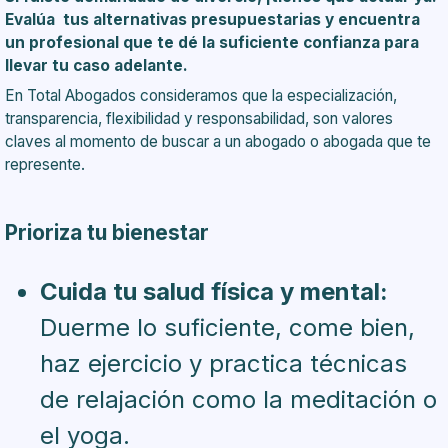
Evalúa tus alternativas presupuestarias y encuentra
un profesional que te dé la suficiente confianza para
llevar tu caso adelante.
En
Total Abogados
consideramos que la especialización,
transparencia, flexibilidad y responsabilidad, son valores
claves al momento de buscar a un abogado o abogada que te
represente.
Prioriza tu bienestar
Cuida tu salud física y mental:
Duerme lo suficiente, come bien,
haz ejercicio y practica técnicas
de relajación como la meditación o
el yoga.