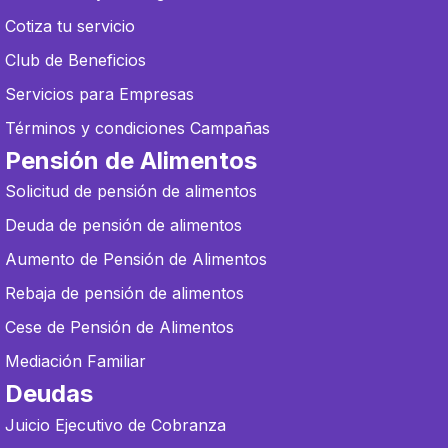
Cotiza tu servicio
Club de Beneficios
Servicios para Empresas
Términos y condiciones Campañas
Pensión de Alimentos
Solicitud de pensión de alimentos
Deuda de pensión de alimentos
Aumento de Pensión de Alimentos
Rebaja de pensión de alimentos
Cese de Pensión de Alimentos
Mediación Familiar
Deudas
Juicio Ejecutivo de Cobranza