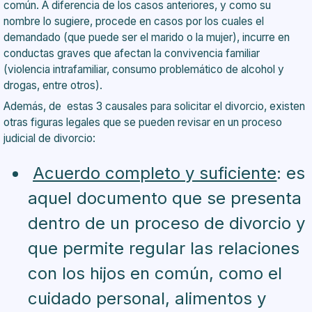
común. A diferencia de los casos anteriores, y como su
nombre lo sugiere, procede en casos por los cuales el
demandado (que puede ser el marido o la mujer), incurre en
conductas graves que afectan la convivencia familiar
(violencia intrafamiliar, consumo problemático de alcohol y
drogas, entre otros).
Además, de estas 3 causales para solicitar el divorcio, existen
otras figuras legales que se pueden revisar en un proceso
judicial de divorcio:
Acuerdo completo y suficiente
: es
aquel documento que se presenta
dentro de un proceso de divorcio y
que permite regular las relaciones
con los hijos en común, como el
cuidado personal, alimentos y