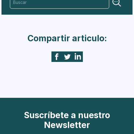
Compartir articulo:
Suscríbete a nuestro
Newsletter