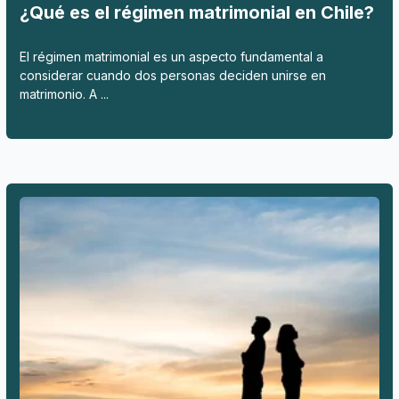
¿Qué es el régimen matrimonial en Chile?
El régimen matrimonial es un aspecto fundamental a
considerar cuando dos personas deciden unirse en
matrimonio. A ...