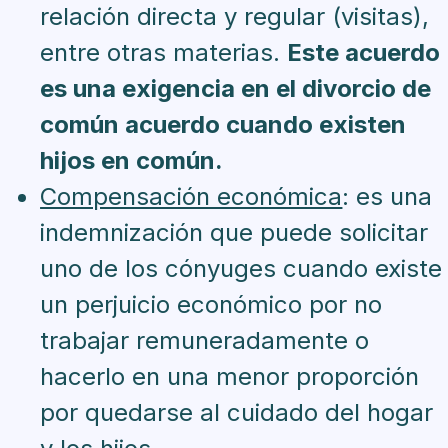
relación directa y regular (visitas),
entre otras materias.
Este acuerdo
es una exigencia en el divorcio de
común acuerdo cuando existen
hijos en común.
Compensación económica
: es una
indemnización que puede solicitar
uno de los cónyuges cuando existe
un perjuicio económico por no
trabajar remuneradamente o
hacerlo en una menor proporción
por quedarse al cuidado del hogar