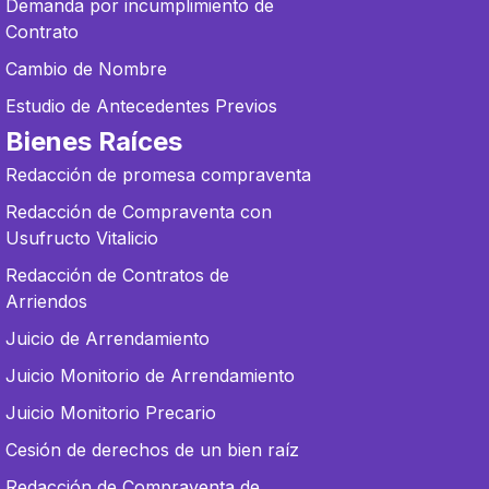
Demanda por incumplimiento de
Contrato
Cambio de Nombre
Estudio de Antecedentes Previos
Bienes Raíces
Redacción de promesa compraventa
Redacción de Compraventa con
Usufructo Vitalicio
Redacción de Contratos de
Arriendos
Juicio de Arrendamiento
Juicio Monitorio de Arrendamiento
Juicio Monitorio Precario
Cesión de derechos de un bien raíz
Redacción de Compraventa de