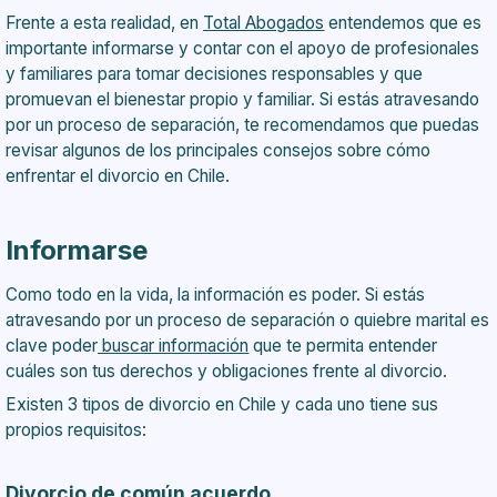
Frente a esta realidad, en
Total Abogados
entendemos que es
importante informarse y contar con el apoyo de profesionales
y familiares para tomar decisiones responsables y que
promuevan el bienestar propio y familiar. Si estás atravesando
por un proceso de separación, te recomendamos que puedas
revisar algunos de los principales consejos sobre cómo
enfrentar el divorcio en Chile.
Informarse
Como todo en la vida, la información es poder. Si estás
atravesando por un proceso de separación o quiebre marital es
clave poder
buscar información
que te permita entender
cuáles son tus derechos y obligaciones frente al divorcio.
Existen 3 tipos de divorcio en Chile y cada uno tiene sus
propios requisitos:
Divorcio de común acuerdo