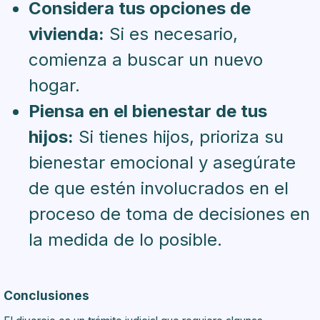
Considera tus opciones de
vivienda:
Si es necesario,
comienza a buscar un nuevo
hogar.
Piensa en el bienestar de tus
hijos:
Si tienes hijos, prioriza su
bienestar emocional y asegúrate
de que estén involucrados en el
proceso de toma de decisiones en
la medida de lo posible.
Conclusiones