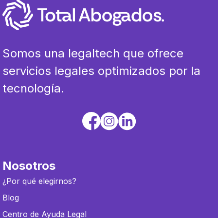
Somos una legaltech que ofrece
servicios legales optimizados por la
tecnología.
Nosotros
¿Por qué elegirnos?
Blog
Centro de Ayuda Legal