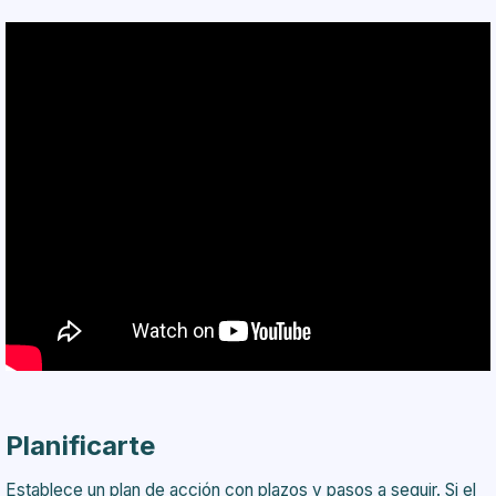
Planificarte
Establece un plan de acción con plazos y pasos a seguir. Si el