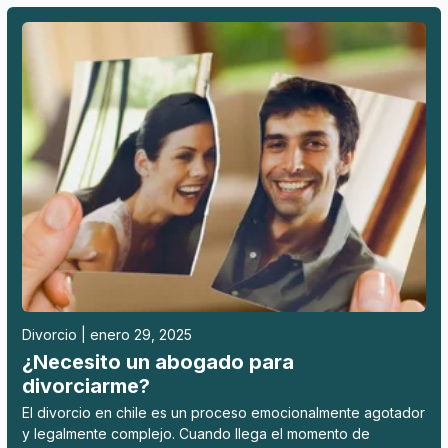
Divorcio | enero 29, 2025
¿Necesito un abogado para
divorciarme?
El divorcio en chile es un proceso emocionalmente agotador
y legalmente complejo. Cuando llega el momento de