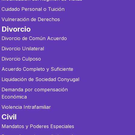
Cuidado Personal o Tuición
Vulneración de Derechos
Divorcio
Divorcio de Común Acuerdo
Divorcio Unilateral
Divorcio Culposo
Acuerdo Completo y Suficiente
Liquidación de Sociedad Conyugal
Demanda por compensación
Económica
Violencia Intrafamiliar
Civil
Mandatos y Poderes Especiales