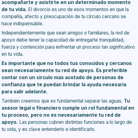
acompañarte y asistirte en un determinado momento
de tu vida.
El divorcio es uno de esos momentos en que la
compañía, afecto y preocupación de tu círculo cercano se
hace indispensable.
Independientemente que sean amigos o familiares, la red de
apoyo debe tener la capacidad de entregarte tranquilidad,
fuerza y contención para enfrentar un proceso tan significativo
en tu vida.
Es importante que no todos tus conocidos y cercanos
sean necesariamente tu red de apoyo. Es preferible
contar con un círculo más acotado de personas de
confianza que te puedan brindar la ayuda necesaria
para salir adelante.
También creemos que es fundamental separar las aguas.
Tu
asesor legal o financiero cumple un rol fundamental en
tu proceso, pero no es necesariamente tu red de
apoyo.
Las personas cubren distintas funciones a lo largo de
tu vida, y es clave entenderlo e identificarlo.