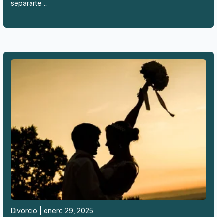
separarte ...
Divorcio | enero 29, 2025