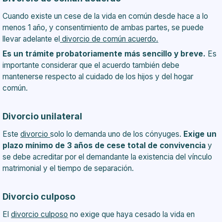
Cuando existe un cese de la vida en común desde hace a lo
menos 1 año, y consentimiento de ambas partes, se puede
llevar adelante el
divorcio de común acuerdo.
Es un trámite probatoriamente más sencillo y breve.
Es
importante considerar que el acuerdo también debe
mantenerse respecto al cuidado de los hijos y del hogar
común.
Divorcio unilateral
Este
divorcio
solo lo demanda uno de los cónyuges.
Exige un
plazo mínimo de 3 años de cese total de convivencia
y
se debe acreditar por el demandante la existencia del vínculo
matrimonial y el tiempo de separación.
Divorcio culposo
El
divorcio culposo
no exige que haya cesado la vida en