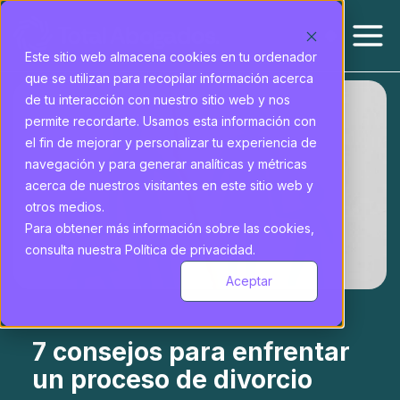
Este sitio web almacena cookies en tu ordenador
que se utilizan para recopilar información acerca
de tu interacción con nuestro sitio web y nos
permite recordarte. Usamos esta información con
el fin de mejorar y personalizar tu experiencia de
navegación y para generar analíticas y métricas
acerca de nuestros visitantes en este sitio web y
otros medios.
Para obtener más información sobre las cookies,
consulta nuestra Política de privacidad.
Aceptar
7 consejos para enfrentar
un proceso de divorcio