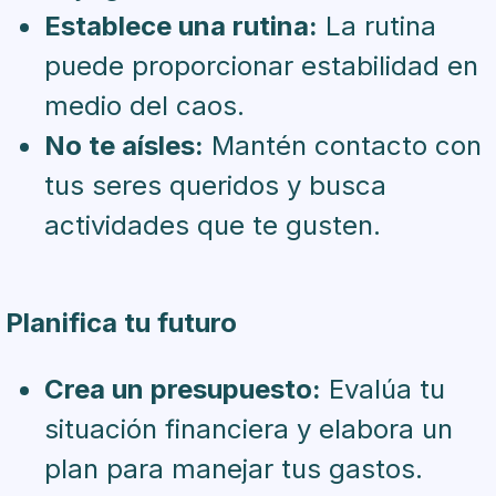
Establece una rutina:
La rutina
puede proporcionar estabilidad en
medio del caos.
No te aísles:
Mantén contacto con
tus seres queridos y busca
actividades que te gusten.
Planifica tu futuro
Crea un presupuesto:
Evalúa tu
situación financiera y elabora un
plan para manejar tus gastos.