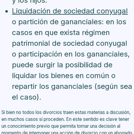
y los hijos.
Liquidación de sociedad conyugal
o partición de gananciales: en los
casos en que exista régimen
patrimonial de sociedad conyugal
o participación en los gananciales,
puede surgir la posibilidad de
liquidar los bienes en común o
repartir los gananciales (según sea
el caso).
Si bien no todos los divorcios traen estas materias a discusión,
en muchos casos sí proceden. En este sentido es clave tener
un conocimiento previo que permita tomar una decisión al
momento de interponer una acción de divorcio con un abogado