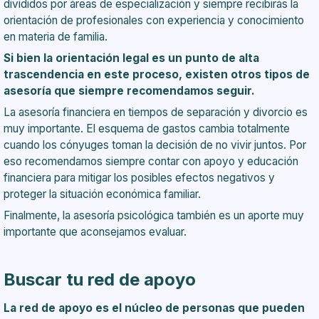
divididos por áreas de especialización y siempre recibirás la
orientación de profesionales con experiencia y conocimiento
en materia de familia.
Si bien la orientación legal es un punto de alta
trascendencia en este proceso, existen otros tipos de
asesoría que siempre recomendamos seguir.
La asesoría financiera en tiempos de separación y divorcio es
muy importante. El esquema de gastos cambia totalmente
cuando los cónyuges toman la decisión de no vivir juntos. Por
eso recomendamos siempre contar con apoyo y educación
financiera para mitigar los posibles efectos negativos y
proteger la situación económica familiar.
Finalmente, la asesoría psicológica también es un aporte muy
importante que aconsejamos evaluar.
Buscar tu red de apoyo
La red de apoyo es el núcleo de personas que pueden