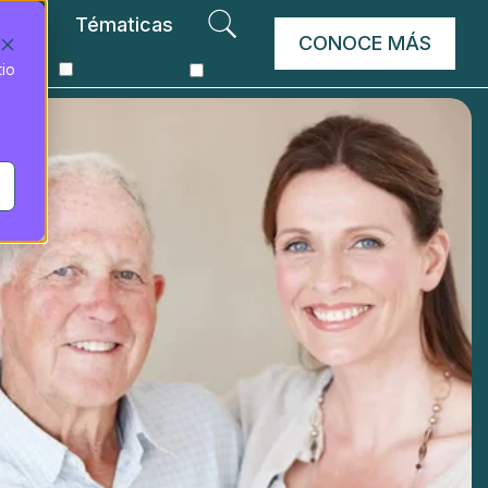
Tématicas
CONOCE MÁS
tio