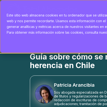
Este sitio web almacena cookies en tu ordenador que se utilizan
web y nos permite recordarte. Usamos esta información con el 
generar analíticas y métricas acerca de nuestros visitantes en e
Para obtener más información sobre las cookies, consulta nuestr
Guía sobre cómo se 
herencia en Chile
Patricia Arancibia
Soy abogada especializada en De
de títulos y regularizaciones de b
redacción de escrituras de comp
adjudicaciones; tramitación de po