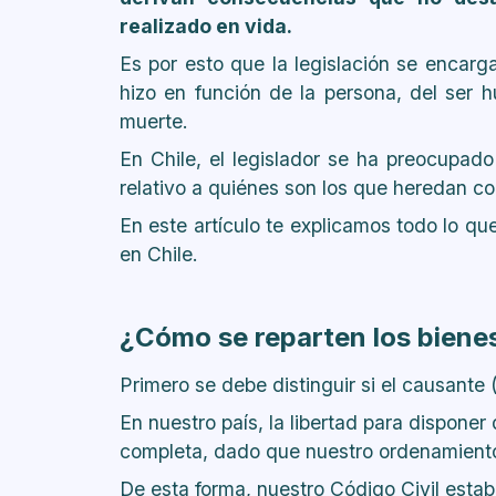
realizado en vida.
Es por esto que la legislación se encarg
hizo en función de la persona, del ser
muerte.
En Chile, el legislador se ha preocupado
relativo a quiénes son los que heredan co
En este artículo te explicamos todo lo q
en Chile.
¿Cómo se reparten los bienes
Primero se debe distinguir si el causante 
En nuestro país, la libertad para disponer
completa, dado que nuestro ordenamiento 
De esta forma, nuestro Código Civil esta