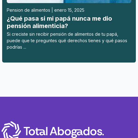
Pension de alimentos | enero 15, 2025
¿Qué pasa si mi papá nunca me dio
pensión alimenticia?
Si creciste sin recibir pensión de alimentos de tu papá,
puede que te preguntes qué derechos tienes y qué pasos
podrías ...