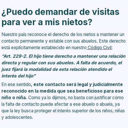
¿Puedo demandar de visitas
para ver a mis nietos?
Nuestro país reconoce el derecho de los nietos a mantener un
contacto permanente y estable con sus abuelos. Este derecho
está explícitamente establecido en nuestro
Código Civil
:
“Art. 229-2. El hijo tiene derecho a mantener una relación
directa y regular con sus abuelos. A falta de acuerdo, el
juez fijará la modalidad de esta relación atendido el
interés del hijo”
En ese sentido
, este contacto será legal y judicialmente
reconocido en la medida que sea beneficioso para ese
niño o niña.
Como ya lo dijimos, no basta con justificar cómo
la falta de contacto puede afectar a ese abuelo o abuela, ya
que la ley busca proteger el interés superior de los niños, niñas
y adolescentes.