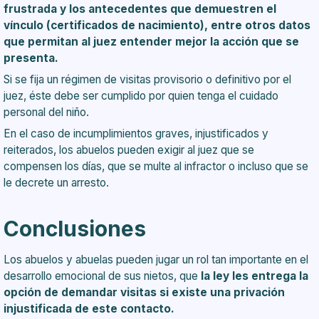
frustrada y los antecedentes que demuestren el
vínculo (certificados de nacimiento), entre otros datos
que permitan al juez entender mejor la acción que se
presenta.
Si se fija un régimen de visitas provisorio o definitivo por el
juez, éste debe ser cumplido por quien tenga el cuidado
personal del niño.
En el caso de incumplimientos graves, injustificados y
reiterados, los abuelos pueden exigir al juez que se
compensen los días, que se multe al infractor o incluso que se
le decrete un arresto.
Conclusiones
Los abuelos y abuelas pueden jugar un rol tan importante en el
desarrollo emocional de sus nietos, que
la ley les entrega la
opción de demandar visitas si existe una privación
injustificada de este contacto.