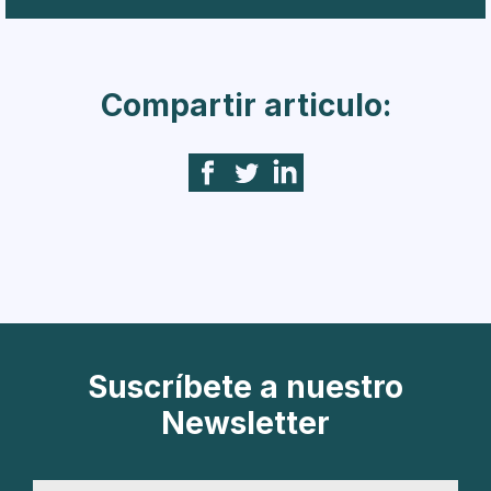
Compartir articulo:
Suscríbete a nuestro
Newsletter