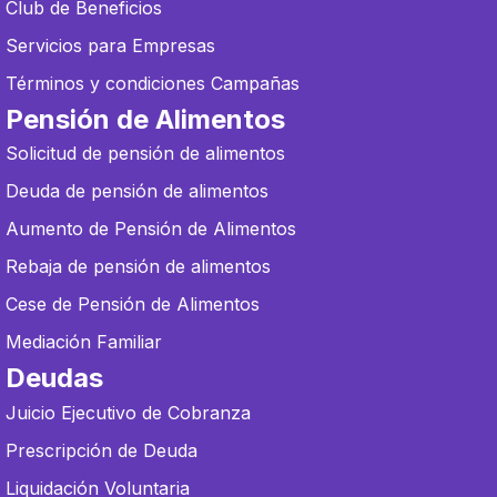
Club de Beneficios
Servicios para Empresas
Términos y condiciones Campañas
Pensión de Alimentos
Solicitud de pensión de alimentos
Deuda de pensión de alimentos
Aumento de Pensión de Alimentos
Rebaja de pensión de alimentos
Cese de Pensión de Alimentos
Mediación Familiar
Deudas
Juicio Ejecutivo de Cobranza
Prescripción de Deuda
Liquidación Voluntaria