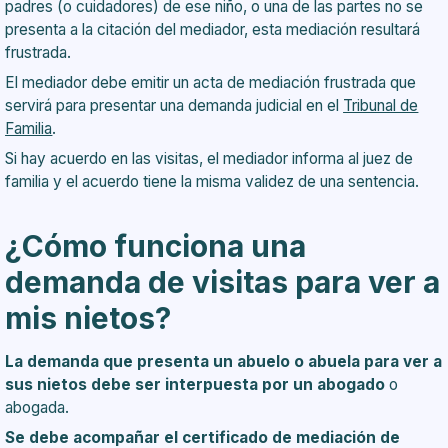
padres (o cuidadores) de ese niño, o una de las partes no se
presenta a la citación del mediador, esta mediación resultará
frustrada.
El mediador debe emitir un acta de mediación frustrada que
servirá para presentar una demanda judicial en el
Tribunal de
Familia
.
Si hay acuerdo en las visitas, el mediador informa al juez de
familia y el acuerdo tiene la misma validez de una sentencia.
¿Cómo funciona una
demanda de visitas para ver a
mis nietos?
La demanda que presenta un abuelo o abuela para ver a
sus nietos debe ser interpuesta por un abogado
o
abogada.
Se debe acompañar el certificado de mediación de