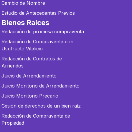
Cambio de Nombre
Estudio de Antecedentes Previos
Bienes Raíces
Redacción de promesa compraventa
Redacción de Compraventa con
Usufructo Vitalicio
Redacción de Contratos de
Arriendos
Juicio de Arrendamiento
Juicio Monitorio de Arrendamiento
Juicio Monitorio Precario
Cesión de derechos de un bien raíz
Redacción de Compraventa de
Propiedad