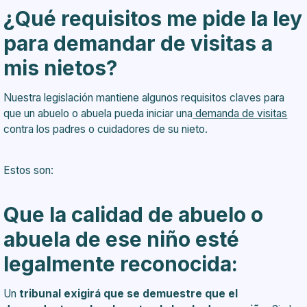
¿Qué requisitos me pide la ley
para demandar de visitas a
mis nietos?
Nuestra legislación mantiene algunos requisitos claves para
que un abuelo o abuela pueda iniciar una
demanda de visitas
contra los padres o cuidadores de su nieto.
Estos son:
Que la calidad de abuelo o
abuela de ese niño esté
legalmente reconocida:
Un
tribunal exigirá que se demuestre que el