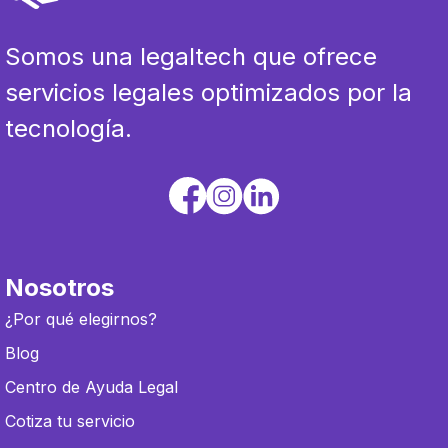
Somos una legaltech que ofrece
servicios legales optimizados por la
tecnología.
Nosotros
¿Por qué elegirnos?
Blog
Centro de Ayuda Legal
Cotiza tu servicio