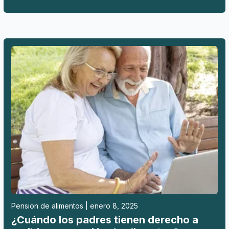
Pension de alimentos | enero 8, 2025
¿Cuándo los padres tienen derecho a