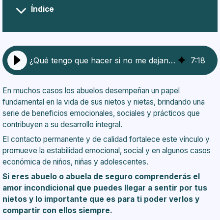
Índice
No me dejan ver a mi nieto
¿Qué tengo que hacer si no me dejan ver a mis nietos?
7
:
18
En muchos casos los
abuelos
desempeñan un papel
fundamental en la vida de sus nietos y nietas, brindando una
serie de beneficios emocionales, sociales y prácticos que
contribuyen a su desarrollo integral.
El contacto permanente y de calidad fortalece este vínculo y
promueve la estabilidad emocional, social y en algunos casos
económica de niños, niñas y adolescentes.
Si eres abuelo o abuela de seguro comprenderás el
amor incondicional que puedes llegar a sentir por tus
nietos y lo importante que es para ti poder verlos y
compartir con ellos siempre.