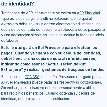
de identidad?
Tratándose de AFP, actualmente se cotiza en
AFP Plan Vital
(que es la que se ganó la última licitación), por lo que el
extranjero debe enviar un correo electrónico adjuntando una
copia de su contrato de trabajo, una fotocopia de su pasaporte
y una declaración simple en la que se indique la fecha de inicio
de labores.
Esto le otorgará un Rol Provisorio para efectuar los
pagos. Cuando ya cuente con su cédula de identidad,
deberá enviar una copia de esta al referido correo,
indicando como asunto “Actualización de Rut
Extranjero” y realizar gestiones de traspaso de fondos.
En el caso de
FONASA
, con el Rol Provisorio otorgado por la
AFP, el empleador puede pagar las respectivas cotizaciones.
Sin embargo, el extranjero debe ir personalmente a afiliarse
para recibir los beneficios. Cuando obtenga su cédula de
identidad, deberá avisar a esta institución.