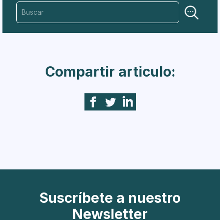
Compartir articulo:
Suscríbete a nuestro
Newsletter