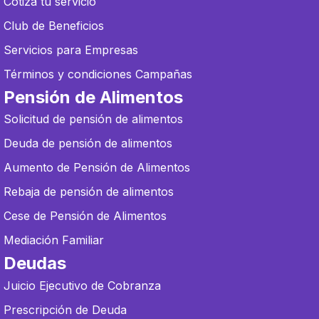
Cotiza tu servicio
Club de Beneficios
Servicios para Empresas
Términos y condiciones Campañas
Pensión de Alimentos
Solicitud de pensión de alimentos
Deuda de pensión de alimentos
Aumento de Pensión de Alimentos
Rebaja de pensión de alimentos
Cese de Pensión de Alimentos
Mediación Familiar
Deudas
Juicio Ejecutivo de Cobranza
Prescripción de Deuda