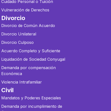
Cuidado Personal o Tuición
Vulneración de Derechos
Divorcio
Divorcio de Común Acuerdo
Divorcio Unilateral
Divorcio Culposo
Acuerdo Completo y Suficiente
Liquidación de Sociedad Conyugal
Demanda por compensación
Económica
Violencia Intrafamiliar
Civil
Mandatos y Poderes Especiales
Demanda por incumplimiento de