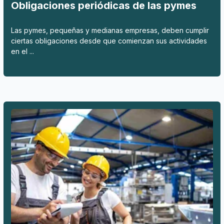
Obligaciones periódicas de las pymes
Las pymes, pequeñas y medianas empresas, deben cumplir
ciertas obligaciones desde que comienzan sus actividades
en el ...