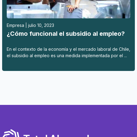
Empresa | julio 10, 2023
¿Cómo funcional el subsidio al empleo?
En el contexto de la economía y el mercado laboral de Chile,
el subsidio al empleo es una medida implementada por el ...