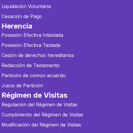
Liquidación Voluntaria
Cesación de Pago
Herencia
Posesión Efectiva Intestada
Posesión Efectiva Testada
Cesión de derechos hereditarios
Redacción de Testamento
Partición de común acuerdo
Juicio de Partición
Régimen de Visitas
Regulación del Régimen de Visitas
Cumplimiento del Régimen de Visitas
Modificación del Régimen de Visitas