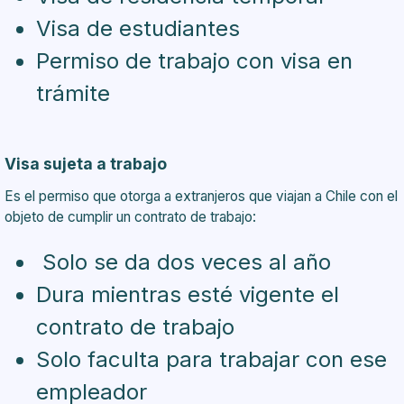
Visa de estudiantes
Permiso de trabajo con visa en
trámite
Visa sujeta a trabajo
Es el permiso que otorga a extranjeros que viajan a Chile con el
objeto de cumplir un contrato de trabajo:
Solo se da dos veces al año
Dura mientras esté vigente el
contrato de trabajo
Solo faculta para trabajar con ese
empleador