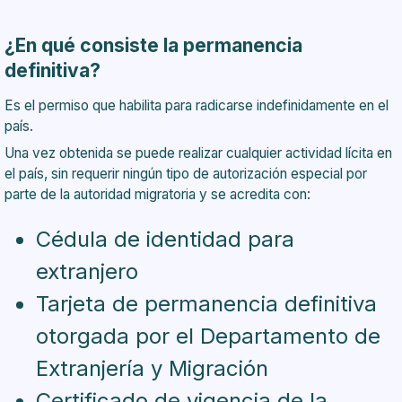
¿En qué consiste la permanencia
definitiva?
Es el permiso que habilita para radicarse indefinidamente en el
país.
Una vez obtenida se puede realizar cualquier actividad lícita en
el país, sin requerir ningún tipo de autorización especial por
parte de la autoridad migratoria y se acredita con:
Cédula de identidad para
extranjero
Tarjeta de permanencia definitiva
otorgada por el Departamento de
Extranjería y Migración
Certificado de vigencia de la