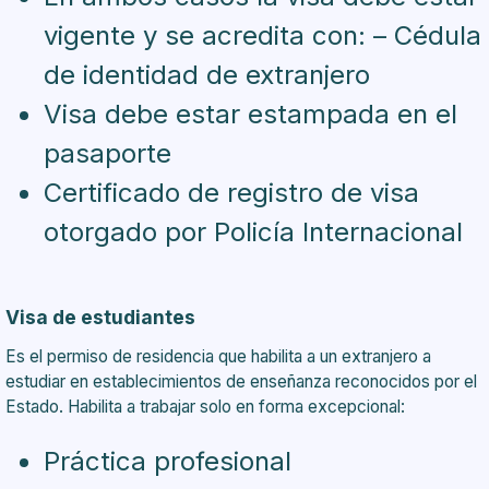
vigente y se acredita con: – Cédula
de identidad de extranjero
Visa debe estar estampada en el
pasaporte
Certificado de registro de visa
otorgado por Policía Internacional
Visa de estudiantes
Es el permiso de residencia que habilita a un extranjero a
estudiar en establecimientos de enseñanza reconocidos por el
Estado. Habilita a trabajar solo en forma excepcional:
Práctica profesional