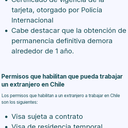
tarjeta, otorgado por Policía
Internacional
Cabe destacar que la obtención de
permanencia definitiva demora
alrededor de 1 año.
Permisos que habilitan que pueda trabajar
un extranjero en Chile
Los permisos que habilitan a un extranjero a trabajar en Chile
son los siguientes:
Visa sujeta a contrato
Visa de residencia temporal