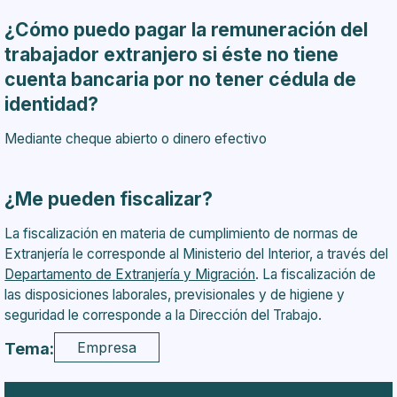
¿Cómo puedo pagar la remuneración del
trabajador extranjero si éste no tiene
cuenta bancaria por no tener cédula de
identidad?
Mediante cheque abierto o dinero efectivo
¿Me pueden fiscalizar?
La fiscalización en materia de cumplimiento de normas de
Extranjería le corresponde al Ministerio del Interior, a través del
Departamento de Extranjería y Migración
. La fiscalización de
las disposiciones laborales, previsionales y de higiene y
seguridad le corresponde a la Dirección del Trabajo.
Empresa
Tema: