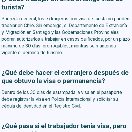
turista?
Por regla general, los extranjeros con visa de turista no pueden
trabajar en Chile. Sin embargo, el Departamento de Extranjería
y Migración en Santiago y las Gobernaciones Provinciales
podrán autorizarlos a trabajar en casos calificados, por un plazo
máximo de 30 días, prorrogables, mientras se mantenga
vigente el permiso de turismo.
¿Qué debe hacer el extranjero después de
que obtuvo la visa o permanencia?
Dentro de los 30 días de estampada la visa en el pasaporte
debe registrar la visa en Policía Internacional y solicitar su
cédula de identidad en el Registro Civil.
¿Qué pasa si el trabajador tenía visa, pero