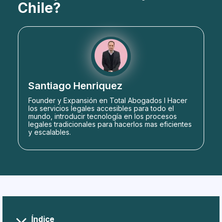
Chile?
Santiago Henriquez
Founder y Expansión en Total Abogados l Hacer
los servicios legales accesibles para todo el
mundo, introducir tecnología en los procesos
legales tradicionales para hacerlos mas eficientes
y escalables.
Índice