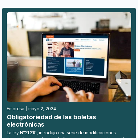
Empresa | mayo 2, 2024
Obligatoriedad de las boletas
electrónicas
La ley N°21.210, introdujo una serie de modificaciones