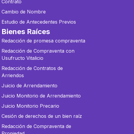
Contrato
Cambio de Nombre
Estudio de Antecedentes Previos
Bienes Raíces
Redacción de promesa compraventa
Redacción de Compraventa con
Usufructo Vitalicio
Redacción de Contratos de
Arriendos
Juicio de Arrendamiento
Juicio Monitorio de Arrendamiento
Juicio Monitorio Precario
Cesión de derechos de un bien raíz
Redacción de Compraventa de
Propiedad