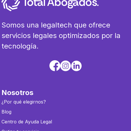
Somos una legaltech que ofrece
servicios legales optimizados por la
tecnología.
Nosotros
¿Por qué elegirnos?
Blog
Centro de Ayuda Legal