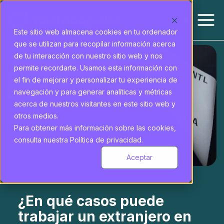
Este sitio web almacena cookies en tu ordenador
que se utilizan para recopilar información acerca
de tu interacción con nuestro sitio web y nos
permite recordarte. Usamos esta información con
el fin de mejorar y personalizar tu experiencia de
navegación y para generar analíticas y métricas
acerca de nuestros visitantes en este sitio web y
otros medios.
Para obtener más información sobre las cookies,
consulta nuestra Política de privacidad.
Aceptar
¿En qué casos puede
trabajar un extranjero en