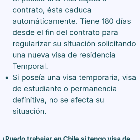
contrato, ésta caduca
automáticamente. Tiene 180 días
desde el fin del contrato para
regularizar su situación solicitando
una nueva visa de residencia
Temporal.
Si poseía una visa temporaria, visa
de estudiante o permanencia
definitiva, no se afecta su
situación.
¿Puedo trabajar en Chile si tengo visa de