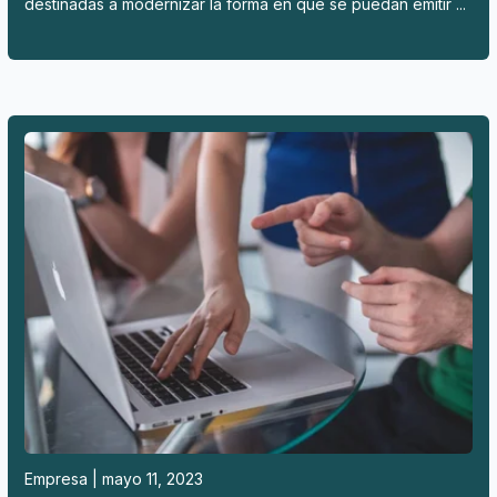
destinadas a modernizar la forma en que se puedan emitir ...
Empresa | mayo 11, 2023