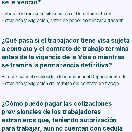
se le venció?
Deberá regularizar su situación en el Departamento de
Extranjería y Migración, antes de poder comenzar a trabajar.
¿Qué pasa si el trabajador tiene visa sujeta
a contrato y el contrato de trabajo termina
antes de la vigencia de la Visa o mientras
se tramita la permanencia definitiva?
En este caso el empleador debe notificar al Departamento de
Extranjería y Migración del término del contrato de trabajo.
¿Cómo puedo pagar las cotizaciones
previsionales de los trabajadores
extranjeros que, teniendo autorización
para trabajar, aún no cuentan con cédula