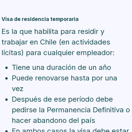
Visa de residencia temporaria
Es la que habilita para residir y
trabajar en Chile (en actividades
lícitas) para cualquier empleador:
Tiene una duración de un año
Puede renovarse hasta por una
vez
Después de ese período debe
pedirse la Permanencia Definitiva o
hacer abandono del país
En ambos casos la visa debe estar