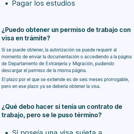
Pagar los estudios
¿Puedo obtener un permiso de trabajo con
visa en trámite?
Sí se puede obtener, la autorización se puede requerir al
momento de enviar la documentación o accediendo a la página
de Departamento de Extranjería y Migración, pudiendo
descargar el permiso de la misma página.
El plazo por el que se extiende es de seis meses prorrogable,
pero en ese plazo ya se debería obtener la visa.
¿Qué debo hacer si tenía un contrato de
trabajo, pero se le puso término?
Si poseía una visa sujeta a