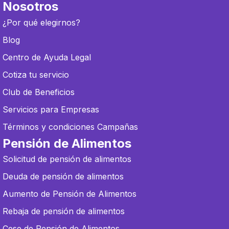
Nosotros
¿Por qué elegirnos?
Blog
Centro de Ayuda Legal
Cotiza tu servicio
Club de Beneficios
Servicios para Empresas
Términos y condiciones Campañas
Pensión de Alimentos
Solicitud de pensión de alimentos
Deuda de pensión de alimentos
Aumento de Pensión de Alimentos
Rebaja de pensión de alimentos
Cese de Pensión de Alimentos