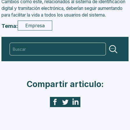
Cambios como éste, relacionados al sistema de identificación
digital y tramitación electrónica, deberían seguir aumentando
para facilitar la vida a todos los usuarios del sistema.
Empresa
Tema:
Compartir articulo: