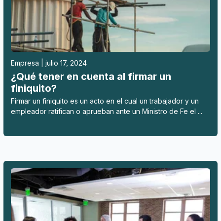
Empresa | julio 17, 2024
¿Qué tener en cuenta al firmar un
finiquito?
Firmar un finiquito es un acto en el cual un trabajador y un
empleador ratifican o aprueban ante un Ministro de Fe el ...