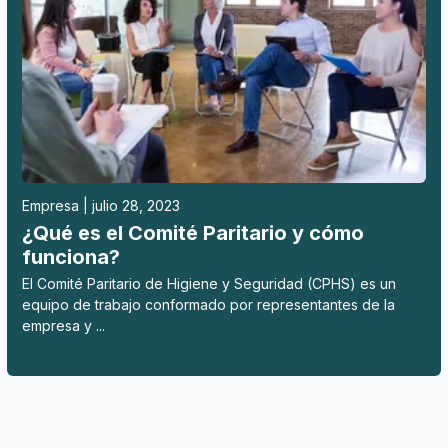
Empresa | julio 28, 2023
¿Qué es el Comité Paritario y cómo
funciona?
El Comité Paritario de Higiene y Seguridad (CPHS) es un
equipo de trabajo conformado por representantes de la
empresa y ...