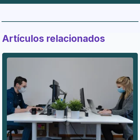
Artículos relacionados