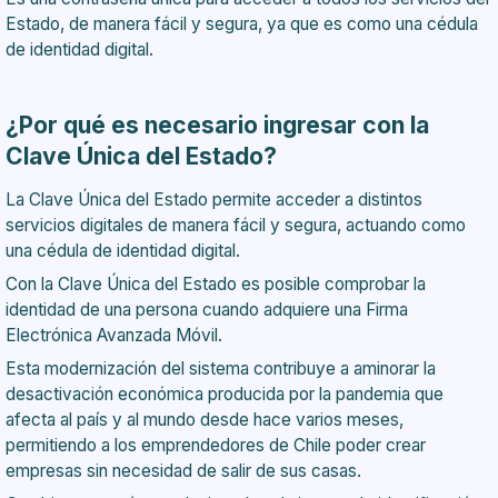
Estado, de manera fácil y segura, ya que es como una cédula
de identidad digital.
¿Por qué es necesario ingresar con la
Clave Única del Estado?
La Clave Única del Estado permite acceder a distintos
servicios digitales de manera fácil y segura, actuando como
una cédula de identidad digital.
Con la Clave Única del Estado es posible comprobar la
identidad de una persona cuando adquiere una Firma
Electrónica Avanzada Móvil.
Esta modernización del sistema contribuye a aminorar la
desactivación económica producida por la pandemia que
afecta al país y al mundo desde hace varios meses,
permitiendo a los emprendedores de Chile poder crear
empresas sin necesidad de salir de sus casas.