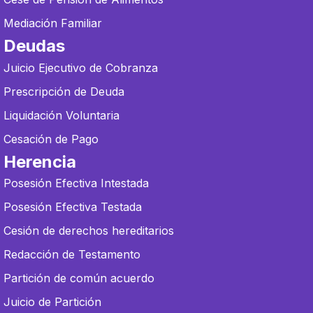
Mediación Familiar
Deudas
Juicio Ejecutivo de Cobranza
Prescripción de Deuda
Liquidación Voluntaria
Cesación de Pago
Herencia
Posesión Efectiva Intestada
Posesión Efectiva Testada
Cesión de derechos hereditarios
Redacción de Testamento
Partición de común acuerdo
Juicio de Partición