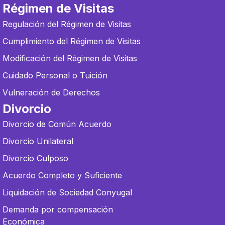
Régimen de Visitas
Regulación del Régimen de Visitas
Cumplimiento del Régimen de Visitas
Modificación del Régimen de Visitas
Cuidado Personal o Tuición
Vulneración de Derechos
Divorcio
Divorcio de Común Acuerdo
Divorcio Unilateral
Divorcio Culposo
Acuerdo Completo y Suficiente
Liquidación de Sociedad Conyugal
Demanda por compensación
Económica