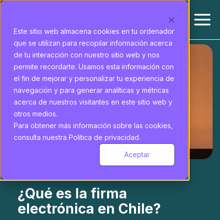
Este sitio web almacena cookies en tu ordenador
que se utilizan para recopilar información acerca
de tu interacción con nuestro sitio web y nos
permite recordarte. Usamos esta información con
el fin de mejorar y personalizar tu experiencia de
navegación y para generar analíticas y métricas
acerca de nuestros visitantes en este sitio web y
otros medios.
Para obtener más información sobre las cookies,
consulta nuestra Política de privacidad.
Aceptar
¿Qué es la firma
electrónica en Chile?