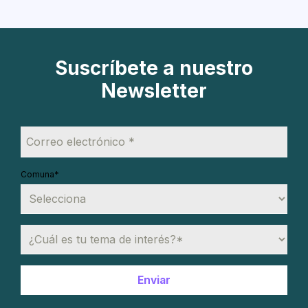
Suscríbete a nuestro
Newsletter
Comuna
*