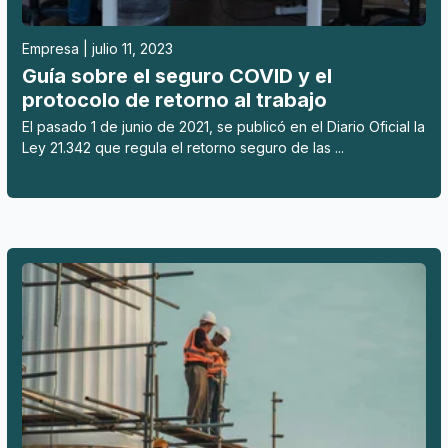
Empresa | julio 11, 2023
Guía sobre el seguro COVID y el
protocolo de retorno al trabajo
El pasado 1 de junio de 2021, se publicó en el Diario Oficial la
Ley 21.342 que regula el retorno seguro de las ...