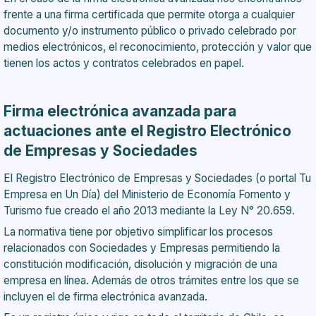
frente a una firma certificada que permite otorga a cualquier
documento y/o instrumento público o privado celebrado por
medios electrónicos, el reconocimiento, protección y valor que
tienen los actos y contratos celebrados en papel.
Firma electrónica avanzada para
actuaciones ante el Registro Electrónico
de Empresas y Sociedades
El Registro Electrónico de Empresas y Sociedades (o portal Tu
Empresa en Un Día) del Ministerio de Economía Fomento y
Turismo fue creado el año 2013 mediante la Ley N° 20.659.
La normativa tiene por objetivo simplificar los procesos
relacionados con Sociedades y Empresas permitiendo la
constitución modificación, disolución y migración de una
empresa en línea. Además de otros trámites entre los que se
incluyen el de firma electrónica avanzada.