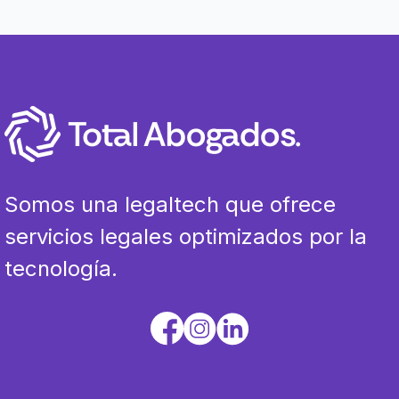
Somos una legaltech que ofrece
servicios legales optimizados por la
tecnología.