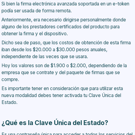
Si bien la firma electrónica avanzada soportada en un e-token
podía ser usada de forma remota.
Anteriormente, era necesario dirigirse personalmente donde
alguno de los prestadores certificados del producto para
obtener la firma y el dispositivo.
Dicho sea de paso, que los costos de obtención de esta firma
iban desde los $20.000 a $30.000 pesos anuales,
independiente de las veces que se usara.
Hoy los valores son de $1.900 o $2.000, dependiendo de la
empresa que se contrate y del paquete de firmas que se
compre.
Es importante tener en consideración que para utilizar esta
nueva modalidad debes tener activada tu Clave Única del
Estado.
¿Qué es la Clave Única del Estado?
Es una contraseña única para acceder a todos los servicios del