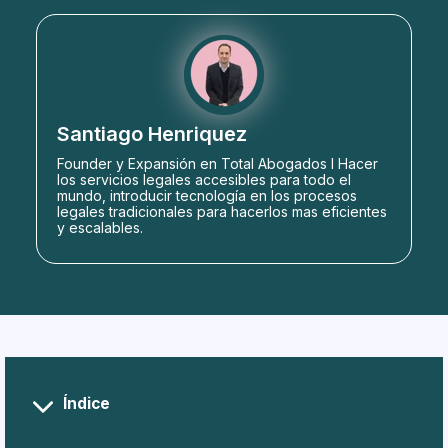
Santiago Henriquez
Founder y Expansión en Total Abogados l Hacer
los servicios legales accesibles para todo el
mundo, introducir tecnología en los procesos
legales tradicionales para hacerlos mas eficientes
y escalables.
Índice
¿Qué es la firma electrónica?