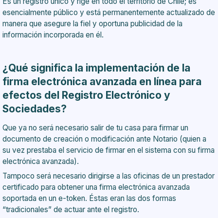
Es un registro único y rige en todo el territorio de Chile; es
esencialmente público y está permanentemente actualizado de
manera que asegure la fiel y oportuna publicidad de la
información incorporada en él.
¿Qué significa la implementación de la
firma electrónica avanzada en línea para
efectos del Registro Electrónico y
Sociedades?
Que ya no será necesario salir de tu casa para firmar un
documento de creación o modificación ante Notario (quien a
su vez prestaba el servicio de firmar en el sistema con su firma
electrónica avanzada).
Tampoco será necesario dirigirse a las oficinas de un prestador
certificado para obtener una firma electrónica avanzada
soportada en un e-token. Éstas eran las dos formas
“tradicionales” de actuar ante el registro.