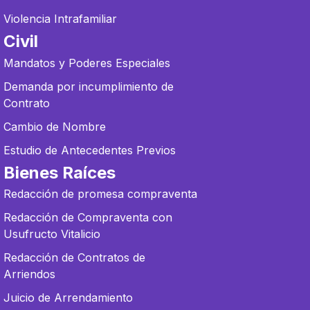
Violencia Intrafamiliar
Civil
Mandatos y Poderes Especiales
Demanda por incumplimiento de
Contrato
Cambio de Nombre
Estudio de Antecedentes Previos
Bienes Raíces
Redacción de promesa compraventa
Redacción de Compraventa con
Usufructo Vitalicio
Redacción de Contratos de
Arriendos
Juicio de Arrendamiento