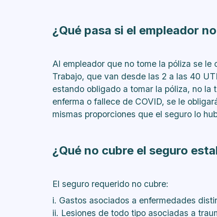
¿Qué pasa si el empleador no
Al empleador que no tome la póliza se le 
Trabajo, que van desde las 2 a las 40 UT
estando obligado a tomar la póliza, no la
enferma o fallece de COVID, se le obligar
mismas proporciones que el seguro lo hub
¿Qué no cubre el seguro esta
El seguro requerido no cubre:
i. Gastos asociados a enfermedades dist
ii. Lesiones de todo tipo asociadas a tr