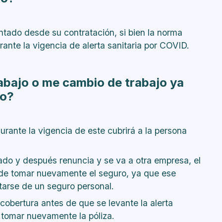
ntado desde su contratación, si bien la norma
rante la vigencia de alerta sanitaria por COVID.
abajo o me cambio de trabajo ya
do?
durante la vigencia de este cubrirá a la persona
ado y después renuncia y se va a otra empresa, el
 de tomar nuevamente el seguro, ya que ese
atarse de un seguro personal.
a cobertura antes de que se levante la alerta
 tomar nuevamente la póliza.