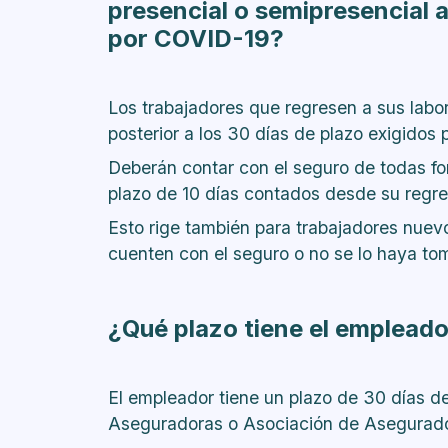
presencial o semipresencial a 
por COVID-19?
Los trabajadores que regresen a sus labo
posterior a los 30 días de plazo exigidos p
Deberán contar con el seguro de todas f
plazo de 10 días contados desde su regre
Esto rige también para trabajadores nuev
cuenten con el seguro o no se lo haya to
¿Qué plazo tiene el empleado
El empleador tiene un plazo de 30 días de
Aseguradoras o Asociación de Asegurador