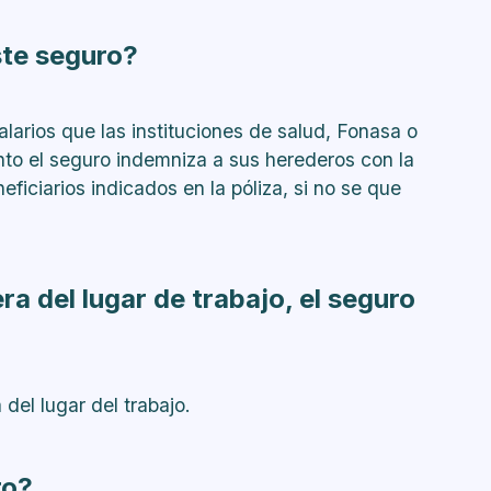
ste seguro?
alarios que las instituciones de salud, Fonasa o
nto el seguro indemniza a sus herederos con la
ficiarios indicados en la póliza, si no se que
a del lugar de trabajo, el seguro
 del lugar del trabajo.
ro?