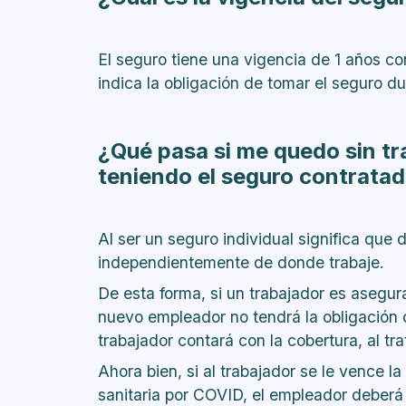
El seguro tiene una vigencia de 1 años co
indica la obligación de tomar el seguro du
¿Qué pasa si me quedo sin tr
teniendo el seguro contrata
Al ser un seguro individual significa que 
independientemente de donde trabaje.
De esta forma, si un trabajador es asegur
nuevo empleador no tendrá la obligación
trabajador contará con la cobertura, al tr
Ahora bien, si al trabajador se le vence l
sanitaria por COVID, el empleador deberá