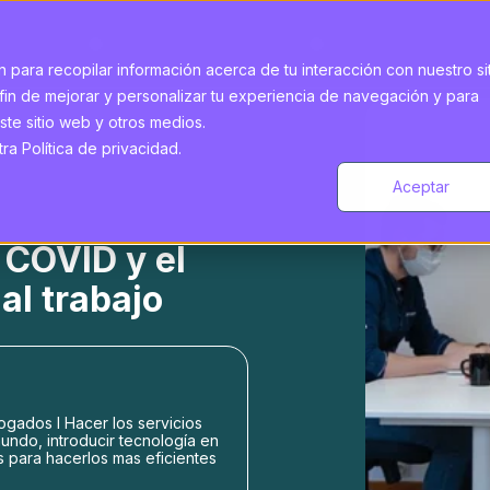
 para recopilar información acerca de tu interacción con nuestro si
fin de mejorar y personalizar tu experiencia de navegación y para
ste sitio web y otros medios.
a Política de privacidad.
Aceptar
 COVID y el
al trabajo
gados l Hacer los servicios
undo, introducir tecnología en
s para hacerlos mas eficientes