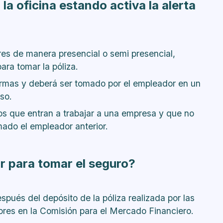
la oficina estando activa la alerta
res de manera presencial o semi presencial,
ara tomar la póliza.
ormas y deberá ser tomado por el empleador en un
so.
os que entran a trabajar a una empresa y que no
mado el empleador anterior.
r para tomar el seguro?
spués del depósito de la póliza realizada por las
es en la Comisión para el Mercado Financiero.