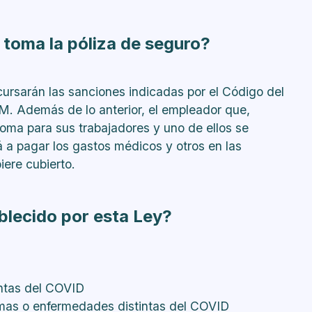
 toma la póliza de seguro?
cursarán las sanciones indicadas por el Código del
M. Además de lo anterior, el empleador que,
 toma para sus trabajadores y uno de ellos se
á a pagar los gastos médicos y otros en las
iere cubierto.
blecido por esta Ley?
intas del COVID
aumas o enfermedades distintas del COVID