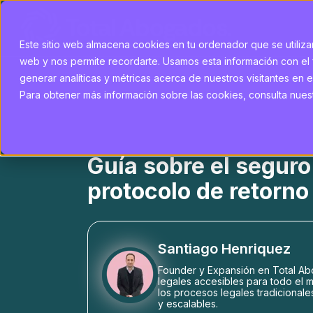
Este sitio web almacena cookies en tu ordenador que se utilizan
web y nos permite recordarte. Usamos esta información con el 
generar analíticas y métricas acerca de nuestros visitantes en e
Para obtener más información sobre las cookies, consulta nuestr
Guía sobre el seguro
protocolo de retorno 
Santiago Henriquez
Founder y Expansión en Total Abo
legales accesibles para todo el m
los procesos legales tradicionale
y escalables.