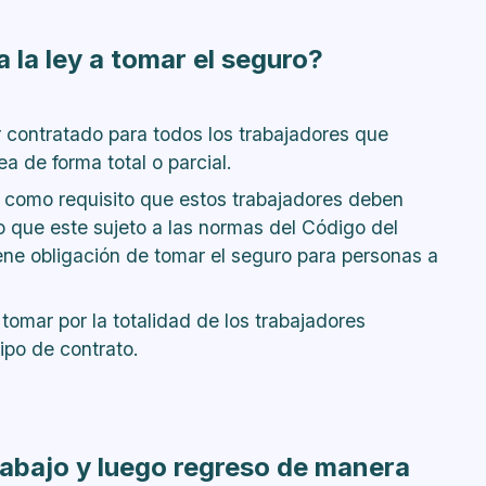
 la ley a tomar el seguro?
r contratado para todos los trabajadores que
a de forma total o parcial.
 como requisito que estos trabajadores deben
ro que este sujeto a las normas del Código del
iene obligación de tomar el seguro para personas a
omar por la totalidad de los trabajadores
ipo de contrato.
rabajo y luego regreso de manera