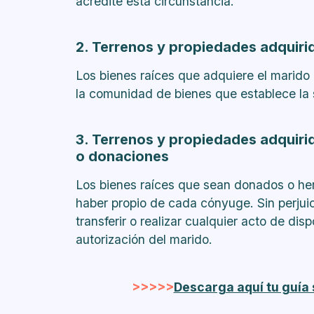
acredite esta circunstancia.
2. Terrenos y propiedades adquiri
Los bienes raíces que adquiere el marido 
la comunidad de bienes que establece la
3. Terrenos y propiedades adquiri
o donaciones
Los bienes raíces que sean donados o her
haber propio de cada cónyuge. Sin perjuicio
transferir o realizar cualquier acto de disp
autorización del marido.
>>>>>
Descarga aquí tu guía 