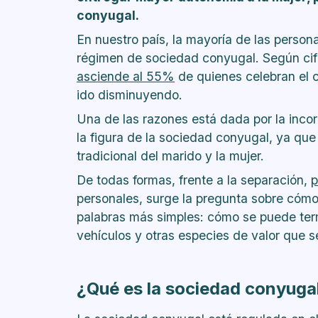
conyugal.
En nuestro país, la mayoría de las person
régimen de sociedad conyugal. Según cifra
asciende al 55%
de quienes celebran el 
ido disminuyendo.
Una de las razones está dada por la inco
la figura de la sociedad conyugal, ya qu
tradicional del marido y la mujer.
De todas formas, frente a la separación,
p
personales, surge la pregunta sobre cómo 
palabras más simples: cómo se puede term
vehículos y otras especies de valor que s
¿Qué es la sociedad conyuga