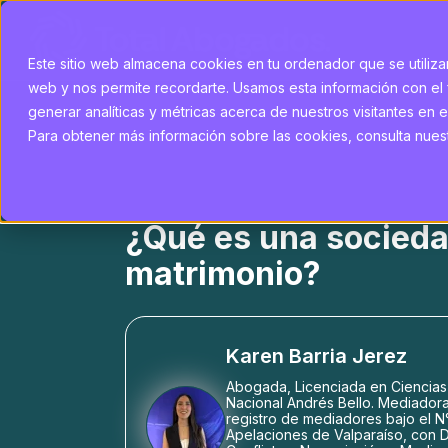
Este sitio web almacena cookies en tu ordenador que se utilizan
web y nos permite recordarte. Usamos esta información con el 
generar analíticas y métricas acerca de nuestros visitantes en e
Para obtener más información sobre las cookies, consulta nuestr
¿Qué es una socieda
matrimonio?
Karen Barria Jerez
Abogada, Licenciada en Ciencias 
Nacional Andrés Bello. Mediadora F
registro de mediadores bajo el N°
Apelaciones de Valparaíso, con 