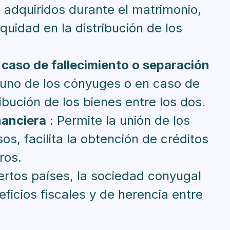
 adquiridos durante el matrimonio,
quidad en la distribución de los
caso de fallecimiento o separación
 uno de los cónyuges o en caso de
tribución de los bienes entre los dos.
nanciera
: Permite la unión de los
os, facilita la obtención de créditos
ros.
iertos países, la sociedad conyugal
ficios fiscales y de herencia entre