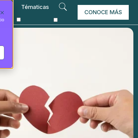
Tématicas
CONOCE MÁS
tio