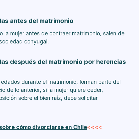
das antes del matrimonio
o la mujer antes de contraer matrimonio, salen de
 sociedad conyugal.
das después del matrimonio por herencias
edados durante el matrimonio, forman parte del
 de lo anterior, si la mujer quiere ceder,
osición sobre el bien raíz, debe solicitar
sobre cómo divorciarse en Chile
<<<<