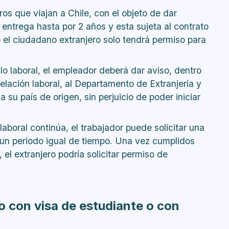
ros que viajan a Chile, con el objeto de dar
 entrega hasta por 2 años y esta sujeta al contrato
 el ciudadano extranjero solo tendrá permiso para
o laboral, el empleador deberá dar aviso, dentro
relación laboral, al Departamento de Extranjería y
 su país de origen, sin perjuicio de poder iniciar
 laboral continúa, el trabajador puede solicitar una
 un periodo igual de tiempo. Una vez cumplidos
 el extranjero podría solicitar permiso de
o con visa de estudiante o con