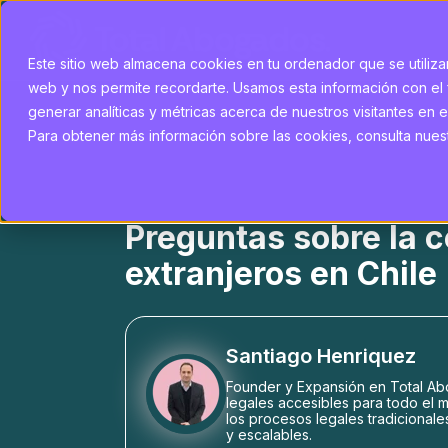
Este sitio web almacena cookies en tu ordenador que se utilizan
web y nos permite recordarte. Usamos esta información con el 
generar analíticas y métricas acerca de nuestros visitantes en e
Para obtener más información sobre las cookies, consulta nuestr
Preguntas sobre la c
extranjeros en Chile
Santiago Henriquez
Founder y Expansión en Total Abo
legales accesibles para todo el m
los procesos legales tradicionale
y escalables.