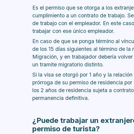
Es el permiso que se otorga a los extranje
cumplimiento a un contrato de trabajo. Se
de trabajo con el empleador. En este caso
trabajar con ese único empleador.
En caso de que se ponga término al víncul
de los 15 días siguientes al término de la 
Migración, y en trabajador debería volver a
un tramite migratorio distinto.
Si la visa se otorgó por 1 año y la relación
prórroga de su permiso de residencia por
los 2 años de residencia sujeta a contrato,
permanencia definitiva.
¿Puede trabajar un extranjer
permiso de turista?