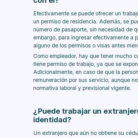
con él?
Efectivamente se puede ofrecer un trabajo,
un permiso de residencia. Además, se pue
número de pasaporte, sin necesidad de qu
embargo, para ingresar efectivamente a pr
alguno de los permisos o visas antes me
Como empleador, hay que tener mucho cui
tiene permiso de trabajo, ya que se expon
Adicionalmente, en caso de que la person
remuneración por sus servicio, aunque no 
normativa laboral y previsional vigente.
¿Puede trabajar un extranjer
identidad?
Un extranjero que aún no obtiene su cédu