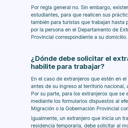
Por regla general no. Sin embargo, existe
estudiantes, para que realicen sus prácti
también para turistas que trabajan hasta 
por la persona en el Departamento de Ext
Provincial correspondiente a su domicilio.
¿Dónde debe solicitar el extr
habilite para trabajar?
En el caso de extranjeros que estén en el 
antes de su ingreso al territorio nacional,
Por su parte, para los extranjeros que se 
mediante los formularios dispuestos al ef
Migración o la Gobernación Provincial corr
Igualmente, un extranjero que inicia un tr
residencia temporaria, debe solicitar al 