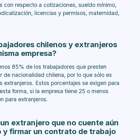
as con respecto a cotizaciones, sueldo mínimo,
ndicalización, licencias y permisos, maternidad,
bajadores chilenos y extranjeros
 misma empresa?
menos 85% de los trabajadores que presten
 de nacionalidad chilena, por lo que sólo es
s extranjeros. Estos porcentajes se exigen para
sta forma, si la empresa tiene 25 o menos
n para extranjeros.
a un extranjero que no cuente aún
 y firmar un contrato de trabajo