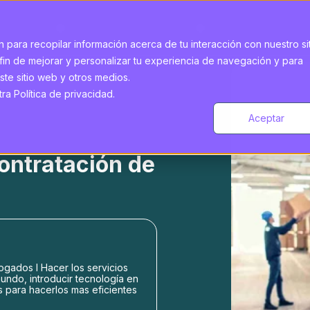
 para recopilar información acerca de tu interacción con nuestro si
fin de mejorar y personalizar tu experiencia de navegación y para
ste sitio web y otros medios.
a Política de privacidad.
Aceptar
ontratación de
gados l Hacer los servicios
undo, introducir tecnología en
s para hacerlos mas eficientes