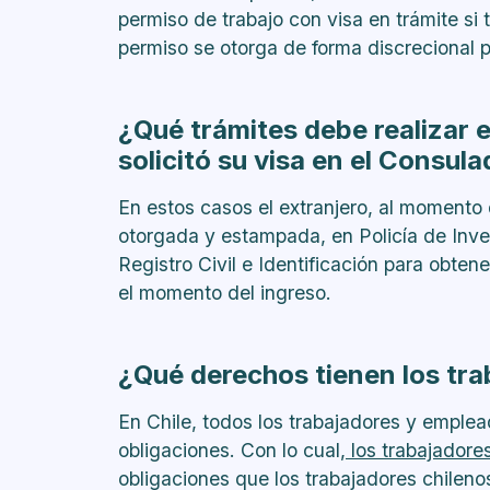
permiso de trabajo con visa en trámite si t
permiso se otorga de forma discrecional p
¿Qué trámites debe realizar el
solicitó su visa en el Consula
En estos casos el extranjero, al momento d
otorgada y estampada, en Policía de Invest
Registro Civil e Identificación para obte
el momento del ingreso.
¿Qué derechos tienen los tra
En Chile, todos los trabajadores y emplead
obligaciones. Con lo cual,
los trabajadores
obligaciones que los trabajadores chileno