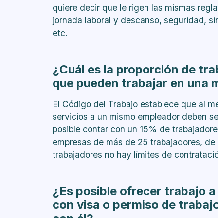
quiere decir que le rigen las mismas regl
jornada laboral y descanso, seguridad, si
etc.
¿Cuál es la proporción de tra
que pueden trabajar en una
El Código del Trabajo establece que al 
servicios a un mismo empleador deben ser
posible contar con un 15% de trabajadore
empresas de más de 25 trabajadores, de e
trabajadores no hay límites de contratació
¿Es posible ofrecer trabajo 
con visa o permiso de trabajo