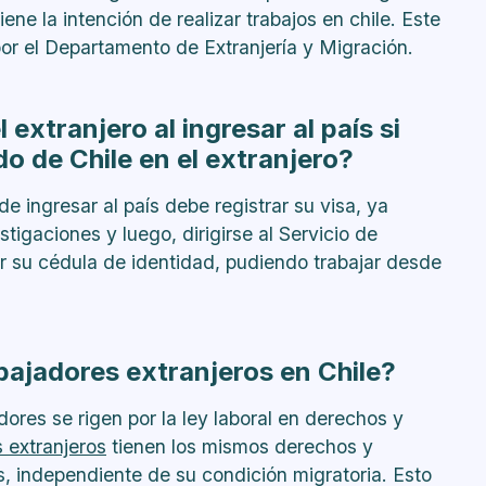
iene la intención de realizar trabajos en chile. Este
or el Departamento de Extranjería y Migración.
 extranjero al ingresar al país si
do de Chile en el extranjero?
e ingresar al país debe registrar su visa, ya
igaciones y luego, dirigirse al Servicio de
ner su cédula de identidad, pudiendo trabajar desde
bajadores extranjeros en Chile?
ores se rigen por la ley laboral en derechos y
 extranjeros
tienen los mismos derechos y
s, independiente de su condición migratoria. Esto