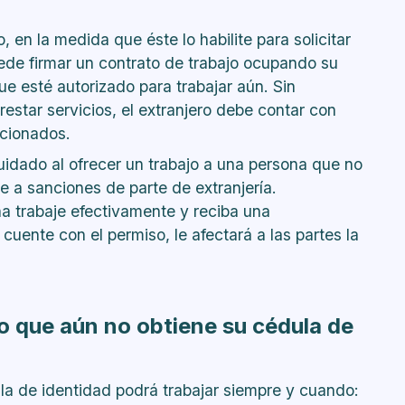
 en la medida que éste lo habilite para solicitar
de firmar un contrato de trabajo ocupando su
e esté autorizado para trabajar aún. Sin
estar servicios, el extranjero debe contar con
ncionados.
dado al ofrecer un trabajo a una persona que no
e a sanciones de parte de extranjería.
a trabaje efectivamente y reciba una
cuente con el permiso, le afectará a las partes la
o que aún no obtiene su cédula de
la de identidad podrá trabajar siempre y cuando: