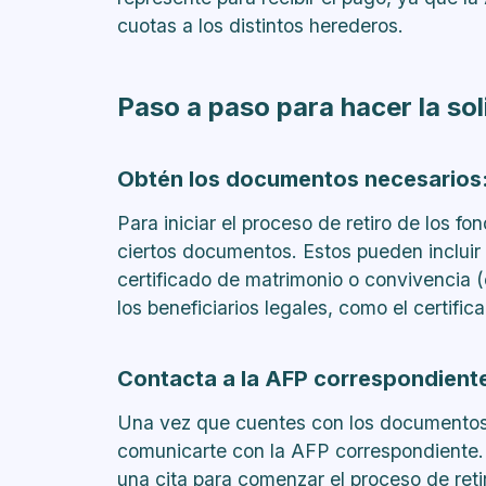
cuotas a los distintos herederos.
Paso a paso para hacer la sol
Obtén los documentos necesarios
Para iniciar el proceso de retiro de los f
ciertos documentos. Estos pueden incluir el
certificado de matrimonio o convivencia (
los beneficiarios legales, como el certifi
Contacta a la AFP correspondient
Una vez que cuentes con los documentos
comunicarte con la AFP correspondiente. P
una cita para comenzar el proceso de reti