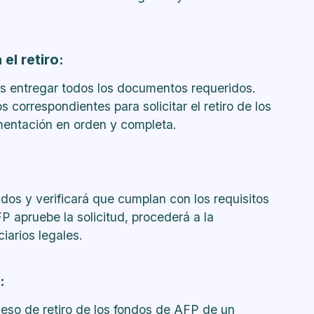
el retiro:
s entregar todos los documentos requeridos.
correspondientes para solicitar el retiro de los
mentación en orden y completa.
os y verificará que cumplan con los requisitos
P apruebe la solicitud, procederá a la
ciarios legales.
:
ceso de retiro de los fondos de AFP de un