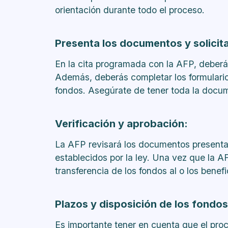
orientación durante todo el proceso.
Presenta los documentos y solicita 
En la cita programada con la AFP, deberá
Además, deberás completar los formularios 
fondos. Asegúrate de tener toda la docu
Verificación y aprobación:
La AFP revisará los documentos presentad
establecidos por la ley. Una vez que la AF
transferencia de los fondos al o los benefi
Plazos y disposición de los fondos
Es importante tener en cuenta que el pro