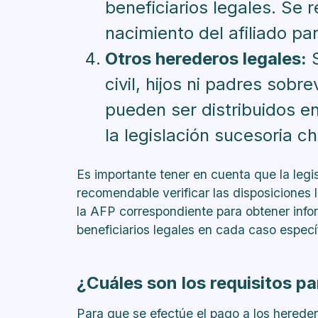
beneficiarios legales. Se 
nacimiento del afiliado p
Otros herederos legales:
S
civil, hijos ni padres sobr
pueden ser distribuidos e
la legislación sucesoria ch
Es importante tener en cuenta que la legi
recomendable verificar las disposiciones 
la AFP correspondiente para obtener infor
beneficiarios legales en cada caso especí
¿Cuáles son los requisitos pa
Para que se efectúe el pago a los herede