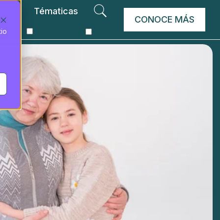
Tématicas
CONOCE MÁS
tio