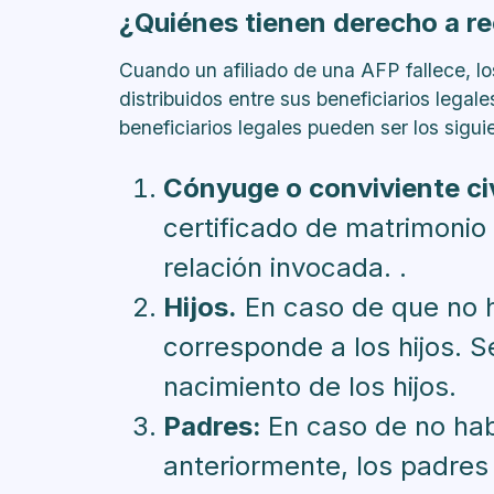
¿Quiénes tienen derecho a re
Cuando un afiliado de una AFP fallece, 
distribuidos entre sus beneficiarios legale
beneficiarios legales pueden ser los sigui
Cónyuge o conviviente civ
certificado de matrimonio
relación invocada. .
Hijos.
En caso de que no ha
corresponde a los hijos. S
nacimiento de los hijos.
Padres:
En caso de no ha
anteriormente, los padres 