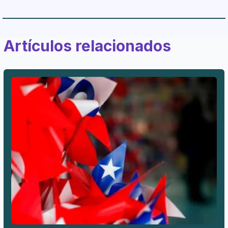
Artículos relacionados