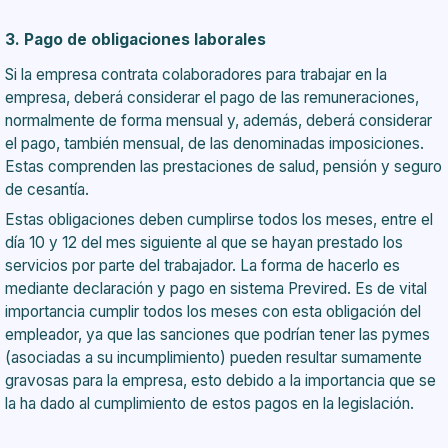
3. Pago de obligaciones laborales
Si la empresa contrata colaboradores para trabajar en la
empresa, deberá considerar el pago de las remuneraciones,
normalmente de forma mensual y, además, deberá considerar
el pago, también mensual, de las denominadas imposiciones.
Estas comprenden las prestaciones de salud, pensión y seguro
de cesantía.
Estas obligaciones deben cumplirse todos los meses, entre el
día 10 y 12 del mes siguiente al que se hayan prestado los
servicios por parte del trabajador. La forma de hacerlo es
mediante declaración y pago en sistema Previred. Es de vital
importancia cumplir todos los meses con esta obligación del
empleador, ya que las sanciones que podrían tener las pymes
(asociadas a su incumplimiento) pueden resultar sumamente
gravosas para la empresa, esto debido a la importancia que se
la ha dado al cumplimiento de estos pagos en la legislación.