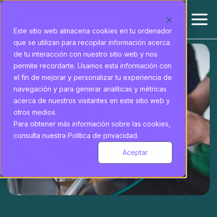
Este sitio web almacena cookies en tu ordenador
que se utilizan para recopilar información acerca
de tu interacción con nuestro sitio web y nos
permite recordarte. Usamos esta información con
el fin de mejorar y personalizar tu experiencia de
navegación y para generar analíticas y métricas
acerca de nuestros visitantes en este sitio web y
otros medios.
Para obtener más información sobre las cookies,
consulta nuestra Política de privacidad.
Aceptar