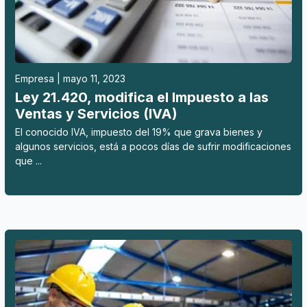
Empresa | mayo 11, 2023
Ley 21.420, modifica el Impuesto a las
Ventas y Servicios (IVA)
El conocido IVA, impuesto del 19% que grava bienes y
algunos servicios, está a pocos días de sufrir modificaciones
que ...