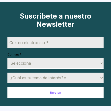
Suscríbete a nuestro
Newsletter
Comuna
*