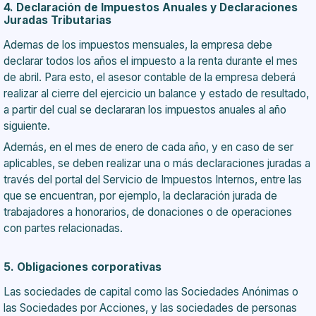
4. Declaración de Impuestos Anuales y Declaraciones
Juradas Tributarias
Ademas de los impuestos mensuales, la empresa debe
declarar todos los años el impuesto a la renta durante el mes
de abril. Para esto, el asesor contable de la empresa deberá
realizar al cierre del ejercicio un balance y estado de resultado,
a partir del cual se declararan los impuestos anuales al año
siguiente.
Además, en el mes de enero de cada año, y en caso de ser
aplicables, se deben realizar una o más declaraciones juradas a
través del portal del Servicio de Impuestos Internos, entre las
que se encuentran, por ejemplo, la declaración jurada de
trabajadores a honorarios, de donaciones o de operaciones
con partes relacionadas.
5. Obligaciones corporativas
Las sociedades de capital como las Sociedades Anónimas o
las Sociedades por Acciones, y las sociedades de personas