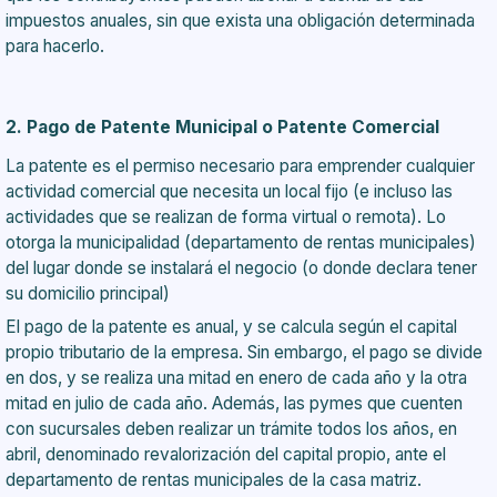
impuestos anuales, sin que exista una obligación determinada
para hacerlo.
2. Pago de Patente Municipal o Patente Comercial
La patente es el permiso necesario para emprender cualquier
actividad comercial que necesita un local fijo (e incluso las
actividades que se realizan de forma virtual o remota). Lo
otorga la municipalidad (departamento de rentas municipales)
del lugar donde se instalará el negocio (o donde declara tener
su domicilio principal)
El pago de la patente es anual, y se calcula según el capital
propio tributario de la empresa. Sin embargo, el pago se divide
en dos, y se realiza una mitad en enero de cada año y la otra
mitad en julio de cada año. Además, las pymes que cuenten
con sucursales deben realizar un trámite todos los años, en
abril, denominado revalorización del capital propio, ante el
departamento de rentas municipales de la casa matriz.