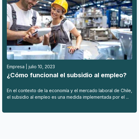
Empresa | julio 10, 2023
¿Cómo funcional el subsidio al empleo?
En el contexto de la economía y el mercado laboral de Chile,
el subsidio al empleo es una medida implementada por el ...