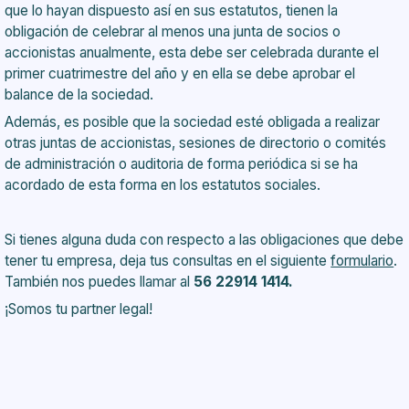
que lo hayan dispuesto así en sus estatutos, tienen la
obligación de celebrar al menos una junta de socios o
accionistas anualmente, esta debe ser celebrada durante el
primer cuatrimestre del año y en ella se debe aprobar el
balance de la sociedad.
Además, es posible que la sociedad esté obligada a realizar
otras juntas de accionistas, sesiones de directorio o comités
de administración o auditoria de forma periódica si se ha
acordado de esta forma en los estatutos sociales.
Si tienes alguna duda con respecto a las obligaciones que debe
tener tu empresa, deja tus consultas en el siguiente
formulario
.
También nos puedes llamar al
56 22914 1414.
¡Somos tu partner legal!