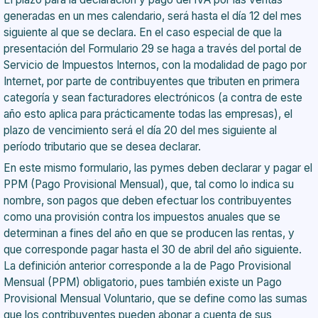
generadas en un mes calendario, será hasta el día 12 del mes
siguiente al que se declara. En el caso especial de que la
presentación del Formulario 29 se haga a través del portal de
Servicio de Impuestos Internos, con la modalidad de pago por
Internet, por parte de contribuyentes que tributen en primera
categoría y sean facturadores electrónicos (a contra de este
año esto aplica para prácticamente todas las empresas), el
plazo de vencimiento será el día 20 del mes siguiente al
período tributario que se desea declarar.
En este mismo formulario, las pymes deben declarar y pagar el
PPM (Pago Provisional Mensual), que, tal como lo indica su
nombre, son pagos que deben efectuar los contribuyentes
como una provisión contra los impuestos anuales que se
determinan a fines del año en que se producen las rentas, y
que corresponde pagar hasta el 30 de abril del año siguiente.
La definición anterior corresponde a la de Pago Provisional
Mensual (PPM) obligatorio, pues también existe un Pago
Provisional Mensual Voluntario, que se define como las sumas
que los contribuyentes pueden abonar a cuenta de sus