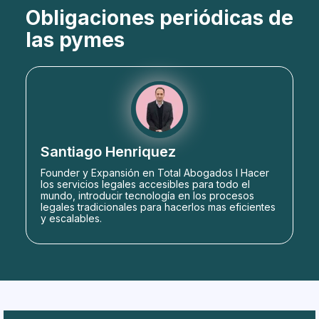
Obligaciones periódicas de
las pymes
Santiago Henriquez
Founder y Expansión en Total Abogados l Hacer
los servicios legales accesibles para todo el
mundo, introducir tecnología en los procesos
legales tradicionales para hacerlos mas eficientes
y escalables.