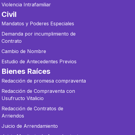
Violencia Intrafamiliar
Civil
Mandatos y Poderes Especiales
Demanda por incumplimiento de
Contrato
Cambio de Nombre
Estudio de Antecedentes Previos
Bienes Raíces
Redacción de promesa compraventa
Redacción de Compraventa con
Usufructo Vitalicio
Redacción de Contratos de
Arriendos
Juicio de Arrendamiento