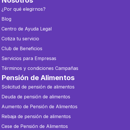
Nosotros
¿Por qué elegirnos?
Blog
Centro de Ayuda Legal
Cotiza tu servicio
Club de Beneficios
Servicios para Empresas
Términos y condiciones Campañas
Pensión de Alimentos
Solicitud de pensión de alimentos
Deuda de pensión de alimentos
Aumento de Pensión de Alimentos
Rebaja de pensión de alimentos
Cese de Pensión de Alimentos