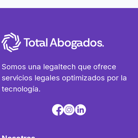
Somos una legaltech que ofrece
servicios legales optimizados por la
tecnología.