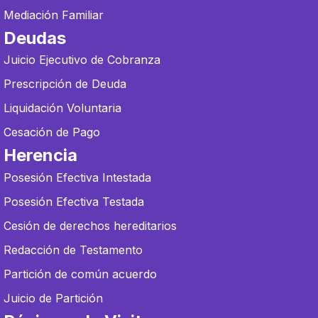
Mediación Familiar
Deudas
Juicio Ejecutivo de Cobranza
Prescripción de Deuda
Liquidación Voluntaria
Cesación de Pago
Herencia
Posesión Efectiva Intestada
Posesión Efectiva Testada
Cesión de derechos hereditarios
Redacción de Testamento
Partición de común acuerdo
Juicio de Partición