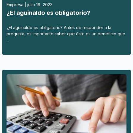
Empresa | julio 19, 2023
¿El aguinaldo es obligatorio?
¿El aguinaldo es obligatorio? Antes de responder a la
pregunta, es importante saber que éste es un beneficio que
...