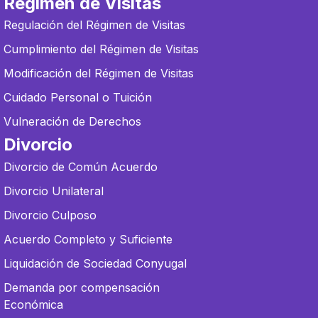
Régimen de Visitas
Regulación del Régimen de Visitas
Cumplimiento del Régimen de Visitas
Modificación del Régimen de Visitas
Cuidado Personal o Tuición
Vulneración de Derechos
Divorcio
Divorcio de Común Acuerdo
Divorcio Unilateral
Divorcio Culposo
Acuerdo Completo y Suficiente
Liquidación de Sociedad Conyugal
Demanda por compensación
Económica