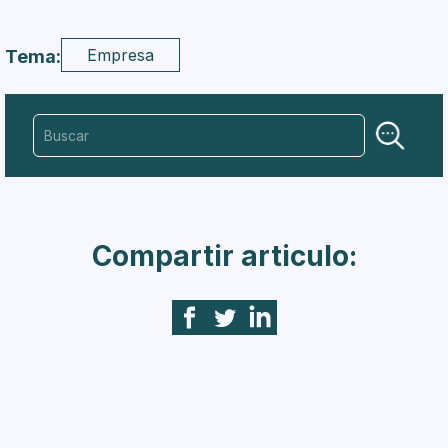
Empresa
Tema:
Compartir articulo: