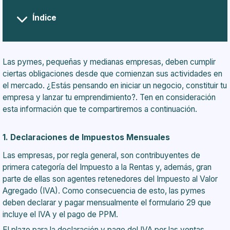
Índice
Las pymes, pequeñas y medianas empresas, deben cumplir
ciertas obligaciones desde que comienzan sus actividades en
el mercado. ¿Estás pensando en iniciar un negocio, constituir tu
empresa y lanzar tu emprendimiento?. Ten en consideración
esta información que te compartiremos a continuación.
1.
Declaraciones de Impuestos Mensuales
Las empresas, por regla general, son contribuyentes de
primera categoría del Impuesto a la Rentas y, además, gran
parte de ellas son agentes retenedores del Impuesto al Valor
Agregado (IVA). Como consecuencia de esto, las pymes
deben declarar y pagar mensualmente el formulario 29 que
incluye el IVA y el pago de PPM.
El plazo para la declaración y pago del IVA por las ventas