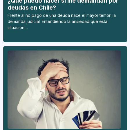
¿Qué puedo hacer si me demandan por
deudas en Chile?
Frente al no pago de una deuda nace el mayor temor: la
demanda judicial. Entendiendo la ansiedad que esta
situación ...