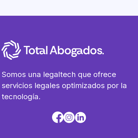
Somos una legaltech que ofrece
servicios legales optimizados por la
tecnología.