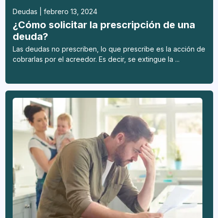
Deudas | febrero 13, 2024
¿Cómo solicitar la prescripción de una
deuda?
Las deudas no prescriben, lo que prescribe es la acción de
cobrarlas por el acreedor. Es decir, se extingue la ...