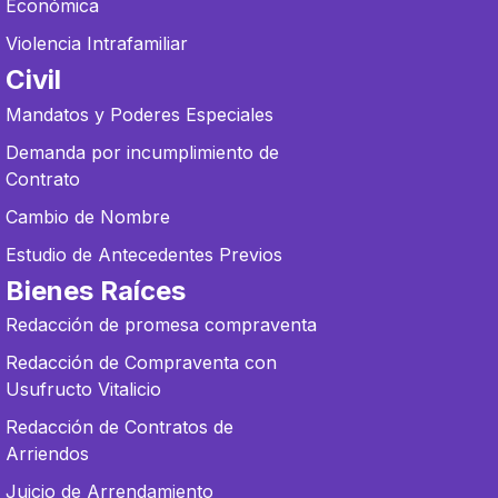
Económica
Violencia Intrafamiliar
Civil
Mandatos y Poderes Especiales
Demanda por incumplimiento de
Contrato
Cambio de Nombre
Estudio de Antecedentes Previos
Bienes Raíces
Redacción de promesa compraventa
Redacción de Compraventa con
Usufructo Vitalicio
Redacción de Contratos de
Arriendos
Juicio de Arrendamiento