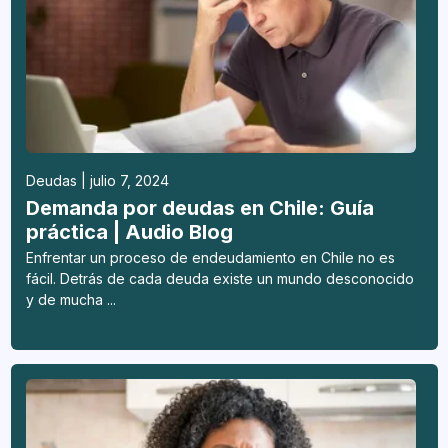
Deudas | julio 7, 2024
Demanda por deudas en Chile: Guía
práctica | Audio Blog
Enfrentar un proceso de endeudamiento en Chile no es
fácil. Detrás de cada deuda existe un mundo desconocido
y de mucha ...