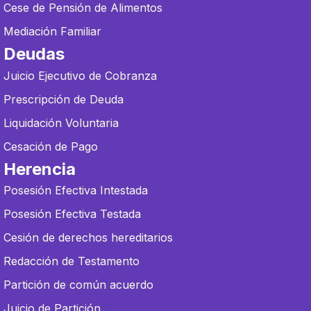
Cese de Pensión de Alimentos
Mediación Familiar
Deudas
Juicio Ejecutivo de Cobranza
Prescripción de Deuda
Liquidación Voluntaria
Cesación de Pago
Herencia
Posesión Efectiva Intestada
Posesión Efectiva Testada
Cesión de derechos hereditarios
Redacción de Testamento
Partición de común acuerdo
Juicio de Partición