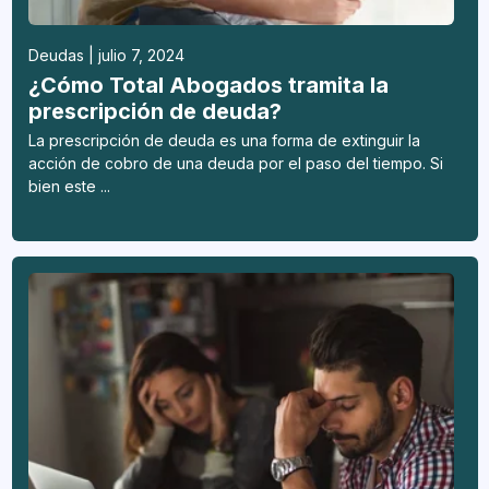
Deudas | julio 7, 2024
¿Cómo Total Abogados tramita la
prescripción de deuda?
La prescripción de deuda es una forma de extinguir la
acción de cobro de una deuda por el paso del tiempo. Si
bien este ...