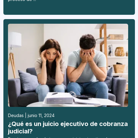
Deudas | junio 11, 2024
¿Qué es un juicio ejecutivo de cobranza
judicial?