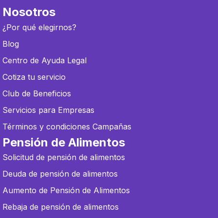
Nosotros
¿Por qué elegirnos?
Blog
Centro de Ayuda Legal
Cotiza tu servicio
Club de Beneficios
Servicios para Empresas
Términos y condiciones Campañas
Pensión de Alimentos
Solicitud de pensión de alimentos
Deuda de pensión de alimentos
Aumento de Pensión de Alimentos
Rebaja de pensión de alimentos