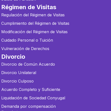
Régimen de Visitas
Regulación del Régimen de Visitas
Cumplimiento del Régimen de Visitas
Modificación del Régimen de Visitas
Cuidado Personal o Tuición
Vulneración de Derechos
Divorcio
Divorcio de Común Acuerdo
Divorcio Unilateral
Divorcio Culposo
Acuerdo Completo y Suficiente
Liquidación de Sociedad Conyugal
Demanda por compensación