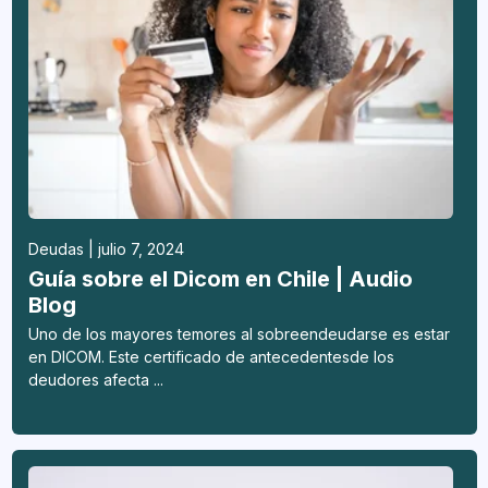
Deudas | julio 7, 2024
Guía sobre el Dicom en Chile | Audio
Blog
Uno de los mayores temores al sobreendeudarse es estar
en DICOM. Este certificado de antecedentesde los
deudores afecta ...