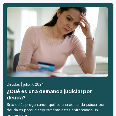
Deudas | julio 7, 2024
¿Qué es una demanda judicial por
deuda?
Si te estás preguntando qué es una demanda judicial por
deuda es porque seguramente estás enfrentando un
proceso de ...