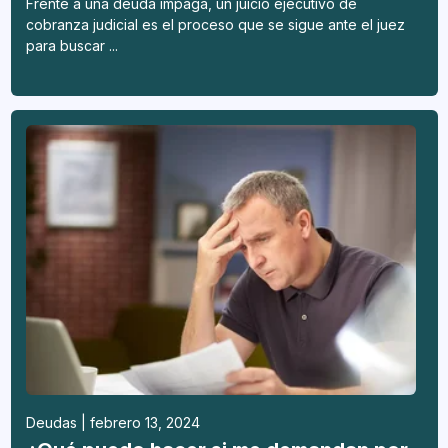
Frente a una deuda impaga, un juicio ejecutivo de
cobranza judicial es el proceso que se sigue ante el juez
para buscar ...
Deudas | febrero 13, 2024