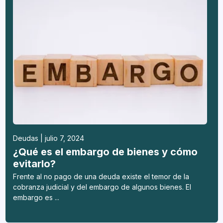
Deudas | julio 7, 2024
¿Qué es el embargo de bienes y cómo
evitarlo?
Frente al no pago de una deuda existe el temor de la
cobranza judicial y del embargo de algunos bienes. El
embargo es ...