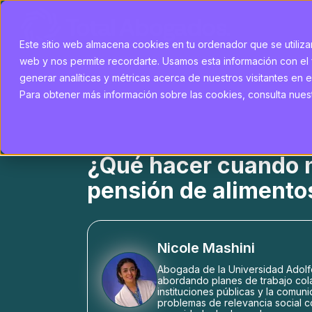
Este sitio web almacena cookies en tu ordenador que se utilizan
web y nos permite recordarte. Usamos esta información con el 
generar analíticas y métricas acerca de nuestros visitantes en e
Para obtener más información sobre las cookies, consulta nuestr
¿Qué hacer cuando n
pensión de alimento
Nicole Mashini
Abogada de la Universidad Adolf
abordando planes de trabajo col
instituciones públicas y la comun
problemas de relevancia social com