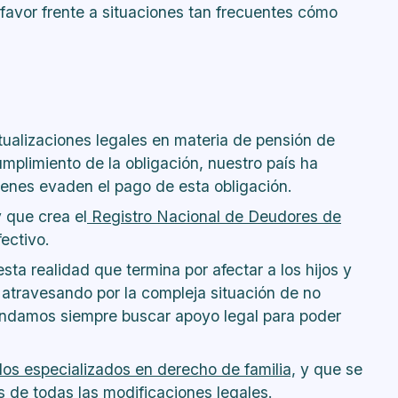
 favor frente a situaciones tan frecuentes cómo
tualizaciones legales en materia de pensión de
mplimiento de la obligación, nuestro país ha
nes evaden el pago de esta obligación.
 que crea el
Registro Nacional de Deudores de
ectivo.
a realidad que termina por afectar a los hijos y
 atravesando por la compleja situación de no
mendamos siempre buscar apoyo legal para poder
os especializados en derecho de familia,
y que se
de todas las modificaciones legales.