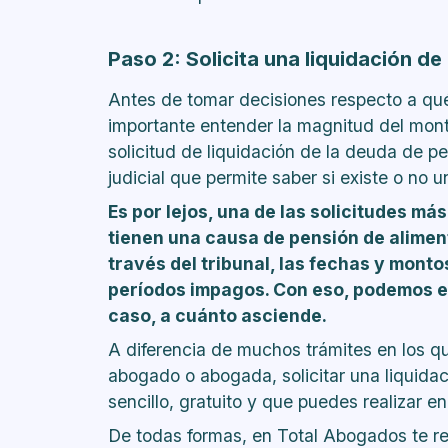
Paso 2: Solicita una liquidación de
Antes de tomar decisiones respecto a qué
importante entender la magnitud del mon
solicitud de liquidación de la deuda de pe
judicial que permite saber si existe o no 
Es por lejos, una de las solicitudes m
tienen una causa de pensión de alimen
través del tribunal, las fechas y monto
períodos impagos. Con eso, podemos ent
caso, a cuánto asciende.
A diferencia de muchos trámites en los q
abogado o abogada, solicitar una liquidaci
sencillo, gratuito y que puedes realizar
en 
De todas formas, en Total Abogados te 