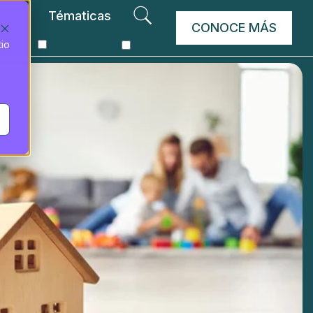
Tématicas
CONOCE MÁS
tio