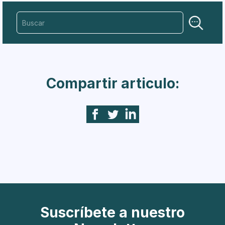
Compartir articulo:
Suscríbete a nuestro