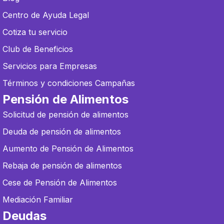
Centro de Ayuda Legal
Cotiza tu servicio
Club de Beneficios
Servicios para Empresas
Términos y condiciones Campañas
Pensión de Alimentos
Solicitud de pensión de alimentos
Deuda de pensión de alimentos
Aumento de Pensión de Alimentos
Rebaja de pensión de alimentos
Cese de Pensión de Alimentos
Mediación Familiar
Deudas