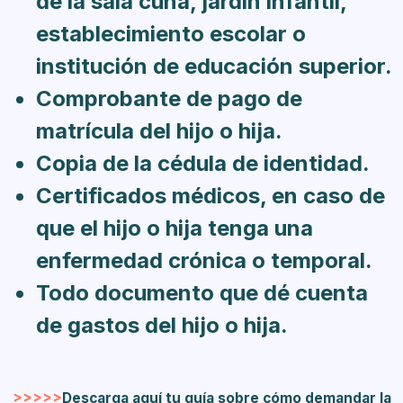
de la sala cuna, jardín infantil,
establecimiento escolar o
institución de educación superior.
Comprobante de pago de
matrícula del hijo o hija.
Copia de la cédula de identidad.
Certificados médicos, en caso de
que el hijo o hija tenga una
enfermedad crónica o temporal.
Todo documento que dé cuenta
de gastos del hijo o hija.
>>>>>
Descarga aquí tu guía sobre cómo demandar la