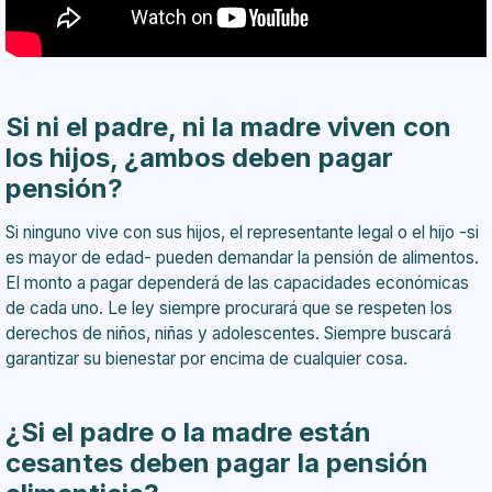
Si ni el padre, ni la madre viven con
los hijos, ¿ambos deben pagar
pensión?
Si ninguno vive con sus hijos, el representante legal o el hijo -si
es mayor de edad- pueden demandar la pensión de alimentos.
El monto a pagar dependerá de las capacidades económicas
de cada uno. Le ley siempre procurará que se respeten los
derechos de niños, niñas y adolescentes. Siempre buscará
garantizar su bienestar por encima de cualquier cosa.
¿Si el padre o la madre están
cesantes deben pagar la pensión