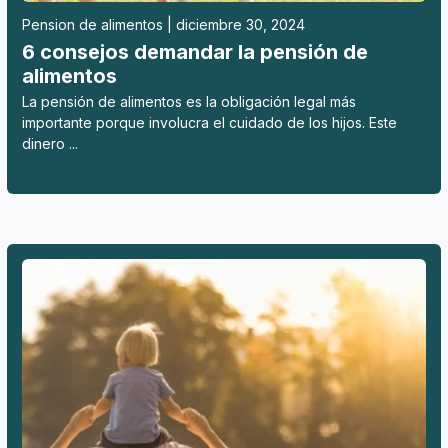
Pension de alimentos | diciembre 30, 2024
6 consejos demandar la pensión de
alimentos
La pensión de alimentos es la obligación legal más
importante porque involucra el cuidado de los hijos. Este
dinero ...