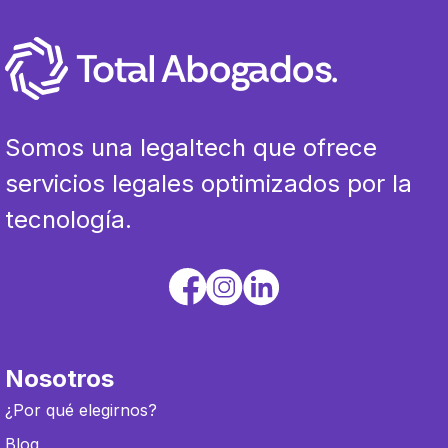
Somos una legaltech que ofrece
servicios legales optimizados por la
tecnología.
Nosotros
¿Por qué elegirnos?
Blog