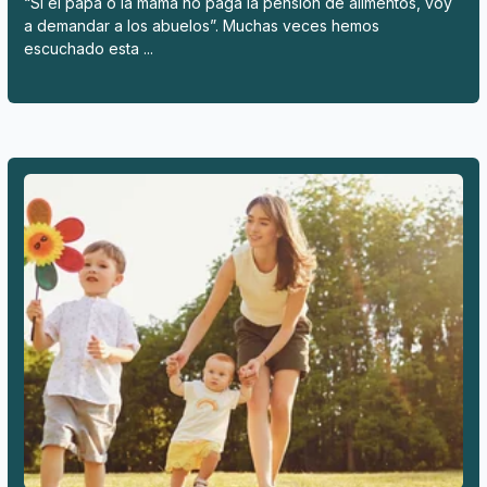
“Si el papá o la mamá no paga la pensión de alimentos, voy
a demandar a los abuelos”. Muchas veces hemos
escuchado esta ...