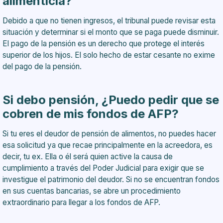
alimenticia?
Debido a que no tienen ingresos, el tribunal puede revisar esta
situación y determinar si el monto que se paga puede disminuir.
El pago de la pensión es un derecho que protege el interés
superior de los hijos. El solo hecho de estar cesante no exime
del pago de la pensión.
Si debo pensión, ¿Puedo pedir que se
cobren de mis fondos de AFP?
Si tu eres el deudor de pensión de alimentos, no puedes hacer
esa solicitud ya que recae principalmente en la acreedora, es
decir, tu ex. Ella o él será quien active la causa de
cumplimiento a través del Poder Judicial para exigir que se
investigue el patrimonio del deudor. Si no se encuentran fondos
en sus cuentas bancarias, se abre un procedimiento
extraordinario para llegar a los fondos de AFP.