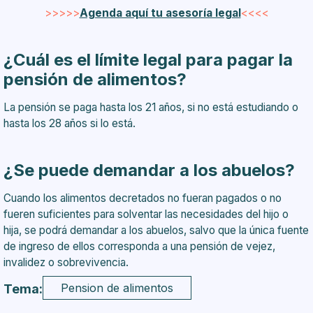
>>>>>
Agenda aquí tu asesoría legal
<<<<
¿Cuál es el límite legal para pagar la
pensión de alimentos?
La pensión se paga hasta los 21 años, si no está estudiando o
hasta los 28 años si lo está.
¿Se puede demandar a los abuelos?
Cuando los alimentos decretados no fueran pagados o no
fueren suficientes para solventar las necesidades del hijo o
hija, se podrá demandar a los abuelos, salvo que la única fuente
de ingreso de ellos corresponda a una pensión de vejez,
invalidez o sobrevivencia.
Pension de alimentos
Tema: