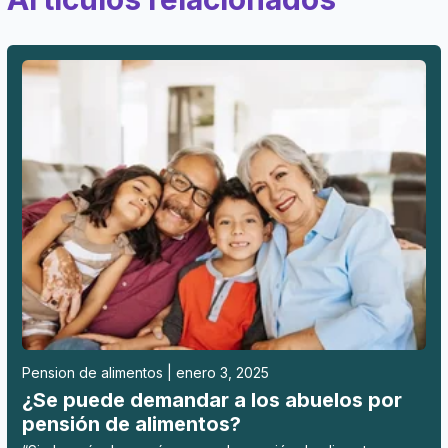
Pension de alimentos | enero 3, 2025
¿Se puede demandar a los abuelos por
pensión de alimentos?