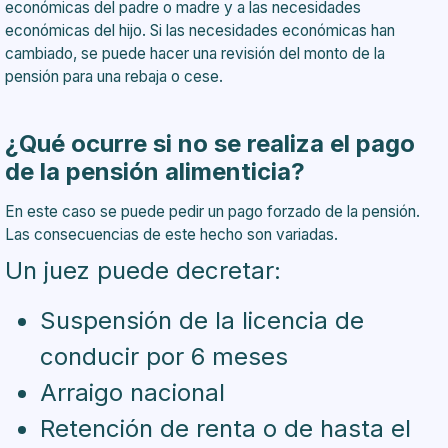
económicas del padre o madre y a las necesidades
económicas del hijo. Si las necesidades económicas han
cambiado, se puede hacer una revisión del monto de la
pensión para una rebaja o cese.
¿Qué ocurre si no se realiza el pago
de la pensión alimenticia?
En este caso se puede pedir un pago forzado de la pensión.
Las consecuencias de este hecho son variadas.
Un juez puede decretar:
Suspensión de la licencia de
conducir por 6 meses
Arraigo nacional
Retención de renta o de hasta el