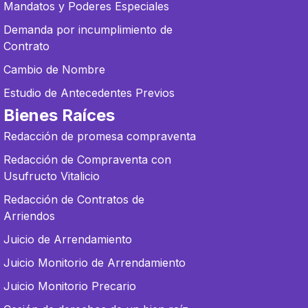
Mandatos y Poderes Especiales
Demanda por incumplimiento de
Contrato
Cambio de Nombre
Estudio de Antecedentes Previos
Bienes Raíces
Redacción de promesa compraventa
Redacción de Compraventa con
Usufructo Vitalicio
Redacción de Contratos de
Arriendos
Juicio de Arrendamiento
Juicio Monitorio de Arrendamiento
Juicio Monitorio Precario