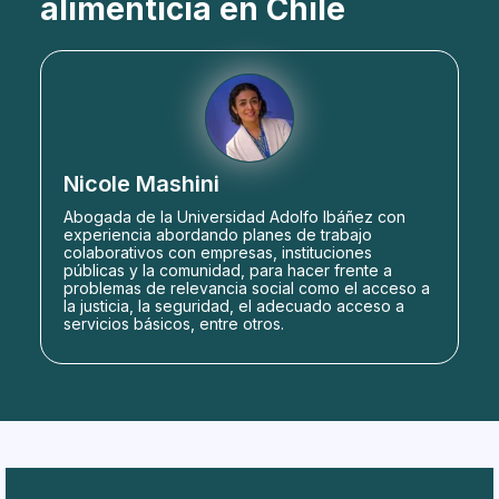
alimenticia en Chile
Nicole Mashini
Abogada de la Universidad Adolfo Ibáñez con
experiencia abordando planes de trabajo
colaborativos con empresas, instituciones
públicas y la comunidad, para hacer frente a
problemas de relevancia social como el acceso a
la justicia, la seguridad, el adecuado acceso a
servicios básicos, entre otros.