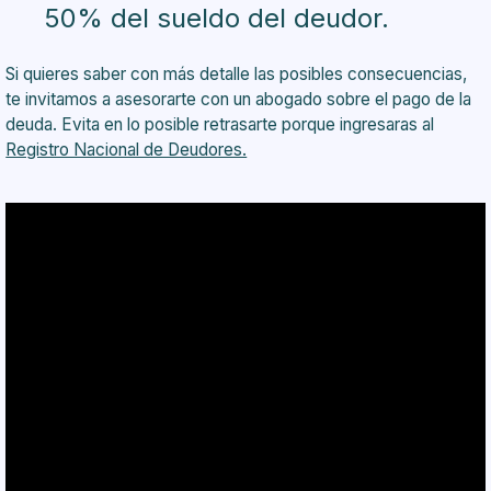
50% del sueldo del deudor.
Si quieres saber con más detalle las posibles consecuencias,
te invitamos a asesorarte con un abogado sobre el pago de la
deuda. Evita en lo posible retrasarte porque ingresaras al
Registro Nacional de Deudores.