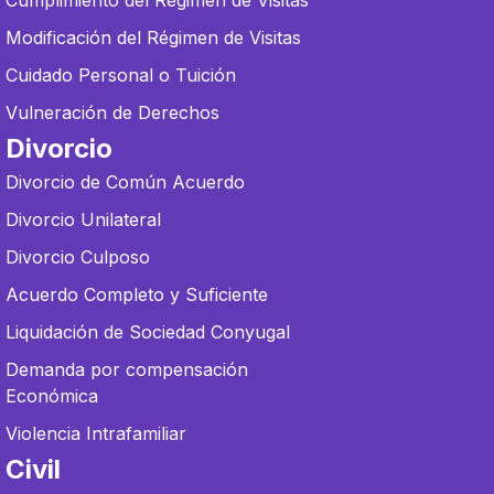
Modificación del Régimen de Visitas
Cuidado Personal o Tuición
Vulneración de Derechos
Divorcio
Divorcio de Común Acuerdo
Divorcio Unilateral
Divorcio Culposo
Acuerdo Completo y Suficiente
Liquidación de Sociedad Conyugal
Demanda por compensación
Económica
Violencia Intrafamiliar
Civil