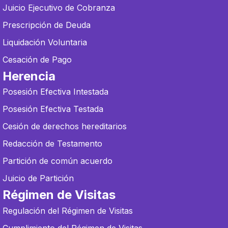
Juicio Ejecutivo de Cobranza
Prescripción de Deuda
Liquidación Voluntaria
Cesación de Pago
Herencia
Posesión Efectiva Intestada
Posesión Efectiva Testada
Cesión de derechos hereditarios
Redacción de Testamento
Partición de común acuerdo
Juicio de Partición
Régimen de Visitas
Regulación del Régimen de Visitas
Cumplimiento del Régimen de Visitas