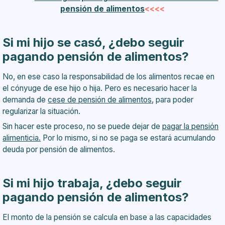
pensión de alimentos
<<<<
Si mi hijo se casó, ¿debo seguir
pagando pensión de alimentos?
No, en ese caso la responsabilidad de los alimentos recae en
el cónyuge de ese hijo o hija. Pero es necesario hacer la
demanda de
cese de pensión de alimentos
, para poder
regularizar la situación.
Sin hacer este proceso, no se puede dejar de
pagar la pensión
alimenticia.
Por lo mismo, si no se paga se estará acumulando
deuda por pensión de alimentos.
Si mi hijo trabaja, ¿debo seguir
pagando pensión de alimentos?
El monto de la pensión se calcula en base a las capacidades