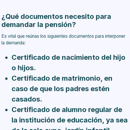
¿Qué documentos necesito para
demandar la pensión?
Es vital que reúnas los siguientes documentos para interponer
la demanda:
Certificado de nacimiento del hijo
o hijos.
Certificado de matrimonio, en
caso de que los padres estén
casados.
Certificado de alumno regular de
la institución de educación, ya sea