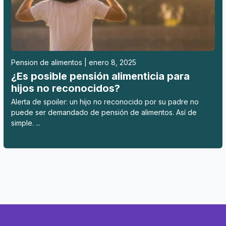
Pension de alimentos | enero 8, 2025
¿Es posible pensión alimenticia para
hijos no reconocidos?
Alerta de spoiler: un hijo no reconocido por su padre no
puede ser demandado de pensión de alimentos. Así de
simple. ...