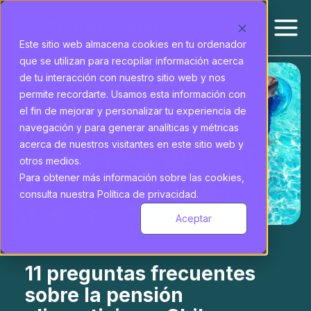
Este sitio web almacena cookies en tu ordenador
que se utilizan para recopilar información acerca
de tu interacción con nuestro sitio web y nos
permite recordarte. Usamos esta información con
el fin de mejorar y personalizar tu experiencia de
navegación y para generar analíticas y métricas
acerca de nuestros visitantes en este sitio web y
otros medios.
Para obtener más información sobre las cookies,
consulta nuestra Política de privacidad.
Aceptar
11 preguntas frecuentes
sobre la pensión