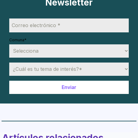
Newsletter
Comuna
*
Artículos relacionados